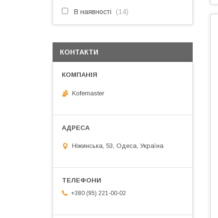
В наявності
14
КОНТАКТИ
Kofemaster
Ніжинська, 53, Одеса, Україна
+380 (95) 221-00-02