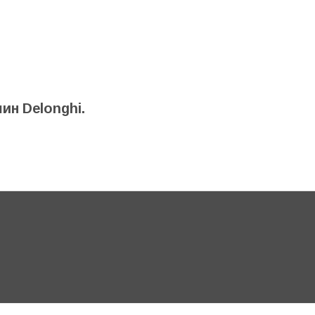
н Delonghi.