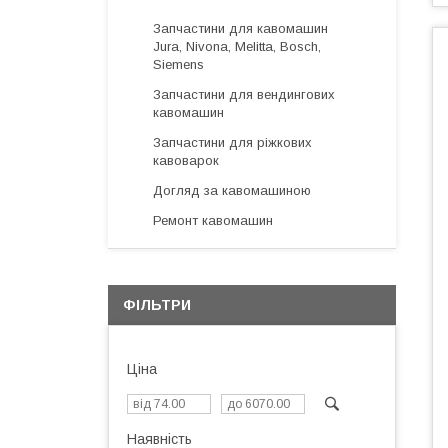
Запчастини для кавомашин
Jura, Nivona, Melitta, Bosch,
Siemens
Запчастини для вендингових
кавомашин
Запчастини для ріжкових
кавоварок
Догляд за кавомашиною
Ремонт кавомашин
ФІЛЬТРИ
Ціна
Наявність