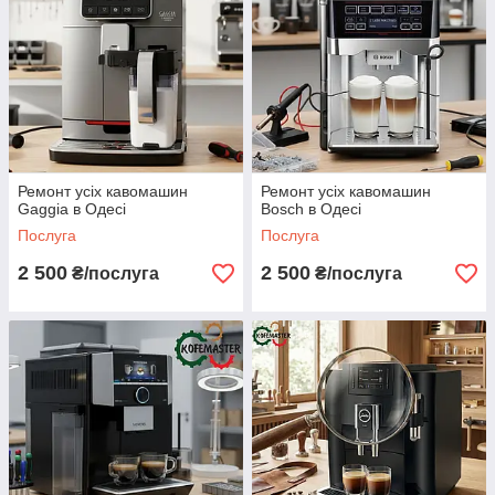
Ремонт усіх кавомашин
Ремонт усіх кавомашин
Gaggia в Одесі
Bosch в Одесі
Послуга
Послуга
2 500
2 500
₴/послуга
₴/послуга