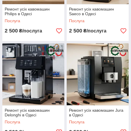
Ремонт усіх кавомашин
Ремонт усіх кавомашин
Philips в Одесі
Saeco в Одесі
Послуга
Послуга
2 500
2 500
₴/послуга
₴/послуга
Ремонт усіх кавомашин
Ремонт усіх кавомашин Jura
Delonghi в Одесі
в Одесі
Послуга
Послуга