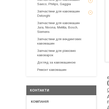
Saeco, Philips, Gaggia
Запчастини для кавомашин
Delonghi
Запчастини для кавомашин
Jura, Nivona, Melitta, Bosch,
Siemens
Запчастини для вендингових
кавомашин
Запчастини для ріжкових
кавоварок
Догляд за кавомашиною
Ремонт кавомашин
КОНТАКТИ