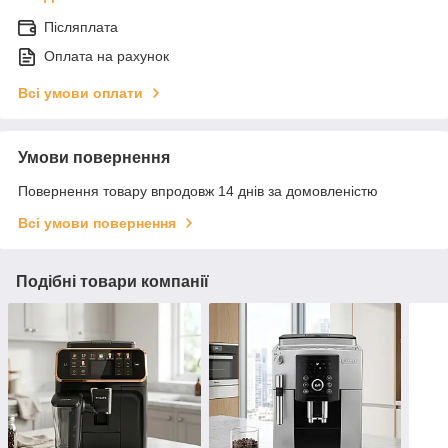
Післяплата
Оплата на рахунок
Всі умови оплати
Умови повернення
Повернення товару впродовж 14 днів за домовленістю
Всі умови повернення
Подібні товари компанії