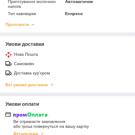
Приготування молочних
Автоматичне
напоїв
Тип кавоварки
Еспресо
Приховати
Умови доставки
Нова Пошта
Самовивіз
Доставка кур'єром
Всі умови доставки
Умови оплати
Ви отримаєте замовлення
або гроші повернуться на вашу картку
Детальніше