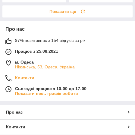
Показати ще
Про нас
97% позитивних з 154 відгуків за рік
Працює з 25.08.2021
м. Одеса
Ніжинська, 53, Одеса, Україна
Контакти
Сьогодні працює з 10:00 до 17:00
Показати весь графік роботи
Про нас
Контакти