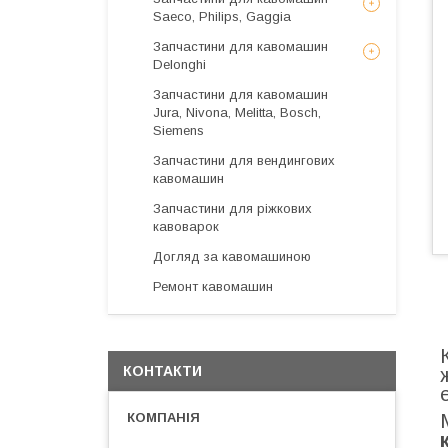
Saeco, Philips, Gaggia
Запчастини для кавомашин
Delonghi
Запчастини для кавомашин
Jura, Nivona, Melitta, Bosch,
Siemens
Запчастини для вендингових
кавомашин
Запчастини для ріжкових
кавоварок
Догляд за кавомашиною
Ремонт кавомашин
КОНТАКТИ