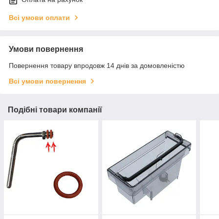
Всі умови оплати
Умови повернення
Повернення товару впродовж 14 днів за домовленістю
Всі умови повернення
Подібні товари компанії