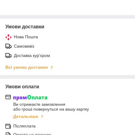
Умови доставки
Нова Пошта
Самовивіз
Доставка кур'єром
Всі умови доставки
Умови оплати
Ви отримаєте замовлення
або гроші повернуться на вашу картку
Детальніше
Післяплата
Оплата на рахунок