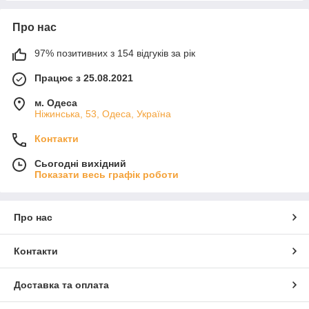
Про нас
97% позитивних з 154 відгуків за рік
Працює з 25.08.2021
м. Одеса
Ніжинська, 53, Одеса, Україна
Контакти
Сьогодні вихідний
Показати весь графік роботи
Про нас
Контакти
Доставка та оплата