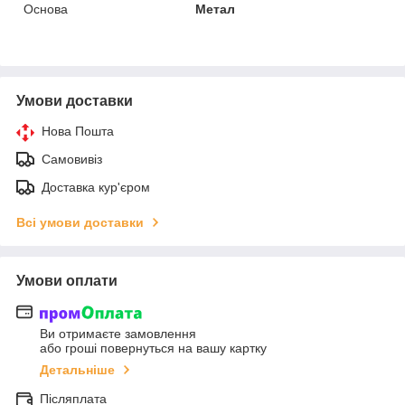
Основа
Метал
Умови доставки
Нова Пошта
Самовивіз
Доставка кур'єром
Всі умови доставки
Умови оплати
Ви отримаєте замовлення
або гроші повернуться на вашу картку
Детальніше
Післяплата