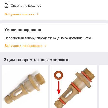
Оплата на рахунок
Всі умови оплати
Умови повернення
Повернення товару впродовж 14 днів за домовленістю
Всі умови повернення
З цим товаром також замовляють