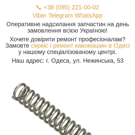
📞 +38 (095) 221-00-02
Viber
Telegram
WhatsApp
Оперативне надсилання запчастин на день
замовлення всією Україною!
Хочете довірити ремонт професіоналам?
Замовте
сервіс і ремонт кавомашин в Одесі
у нашому спеціалізованому центрі.
Наш адрес: г. Одеса, ул. Нежинська, 53