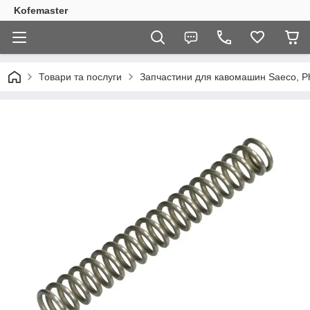
Kofemaster
Товари та послуги
Запчастини для кавомашин Saeco, Phi