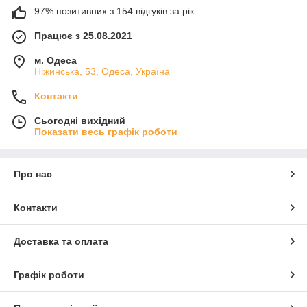
97% позитивних з 154 відгуків за рік
Працює з 25.08.2021
м. Одеса
Ніжинська, 53, Одеса, Україна
Контакти
Сьогодні вихідний
Показати весь графік роботи
Про нас
Контакти
Доставка та оплата
Графік роботи