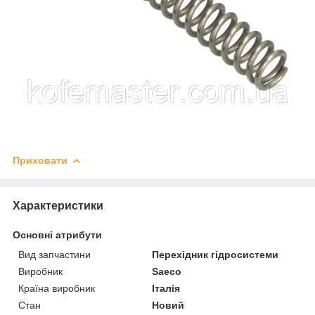
Приховати
Характеристики
Основні атрибути
Вид запчастини
Перехідник гідросистеми
Виробник
Saeco
Країна виробник
Італія
Стан
Новий