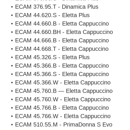
ECAM 376.95.T - Dinamica Plus
ECAM 44.620.S - Eletta Plus
ECAM 44.660.B - Eletta Cappuccino
ECAM 44.660.BH - Eletta Cappuccino
ECAM 44.666.B - Eletta Cappuccino
ECAM 44.668.T - Eletta Cappuccino
ECAM 45.326.S - Eletta Plus
ECAM 45.366.B - Eletta Cappuccino
ECAM 45.366.S - Eletta Cappuccino
ECAM 45.366.W - Eletta Cappuccino
ECAM 45.760.B — Eletta Cappuccino
ECAM 45.760.W - Eletta Cappuccino
ECAM 45.766.B - Eletta Cappuccino
ECAM 45.766.W - Eletta Cappuccino
ECAM 510.55.M - PrimaDonna S Evo