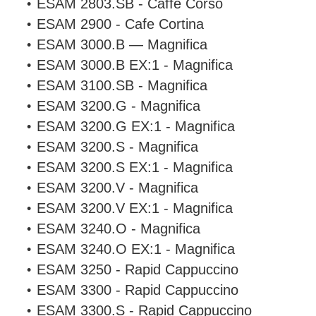
ESAM 2803.SB - Caffe Corso
ESAM 2900 - Cafe Cortina
ESAM 3000.B — Magnifica
ESAM 3000.B EX:1 - Magnifica
ESAM 3100.SB - Magnifica
ESAM 3200.G - Magnifica
ESAM 3200.G EX:1 - Magnifica
ESAM 3200.S - Magnifica
ESAM 3200.S EX:1 - Magnifica
ESAM 3200.V - Magnifica
ESAM 3200.V EX:1 - Magnifica
ESAM 3240.O - Magnifica
ESAM 3240.O EX:1 - Magnifica
ESAM 3250 - Rapid Cappuccino
ESAM 3300 - Rapid Cappuccino
ESAM 3300.S - Rapid Cappuccino