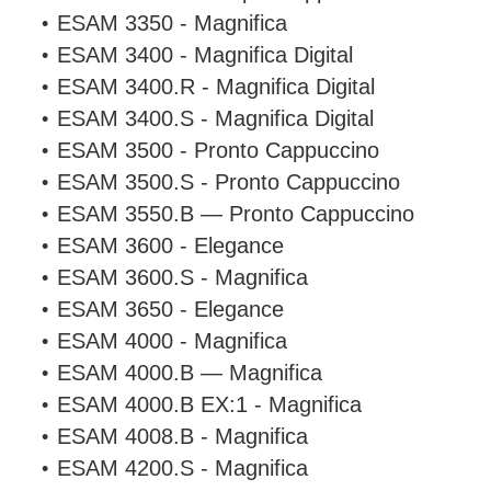
ESAM 3350 - Magnifica
ESAM 3400 - Magnifica Digital
ESAM 3400.R - Magnifica Digital
ESAM 3400.S - Magnifica Digital
ESAM 3500 - Pronto Cappuccino
ESAM 3500.S - Pronto Cappuccino
ESAM 3550.B — Pronto Cappuccino
ESAM 3600 - Elegance
ESAM 3600.S - Magnifica
ESAM 3650 - Elegance
ESAM 4000 - Magnifica
ESAM 4000.B — Magnifica
ESAM 4000.B EX:1 - Magnifica
ESAM 4008.B - Magnifica
ESAM 4200.S - Magnifica