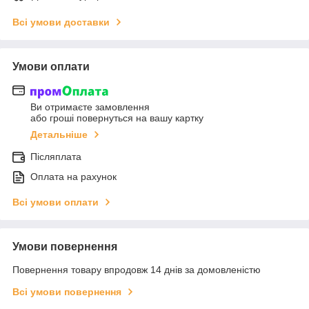
Всі умови доставки
Умови оплати
Ви отримаєте замовлення
або гроші повернуться на вашу картку
Детальніше
Післяплата
Оплата на рахунок
Всі умови оплати
Умови повернення
Повернення товару впродовж 14 днів за домовленістю
Всі умови повернення