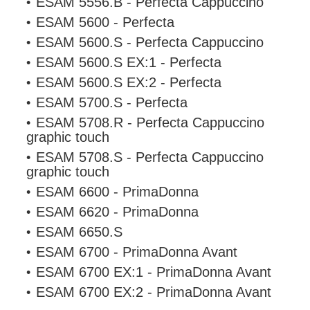
ESAM 5556.B - Perfecta Cappuccino
ESAM 5600 - Perfecta
ESAM 5600.S - Perfecta Cappuccino
ESAM 5600.S EX:1 - Perfecta
ESAM 5600.S EX:2 - Perfecta
ESAM 5700.S - Perfecta
ESAM 5708.R - Perfecta Cappuccino
graphic touch
ESAM 5708.S - Perfecta Cappuccino
graphic touch
ESAM 6600 - PrimaDonna
ESAM 6620 - PrimaDonna
ESAM 6650.S
ESAM 6700 - PrimaDonna Avant
ESAM 6700 EX:1 - PrimaDonna Avant
ESAM 6700 EX:2 - PrimaDonna Avant