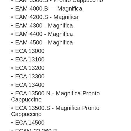
EAM 3500.S - Pronto Cappuccino
EAM 4000.B — Magnifica
EAM 4200.S - Magnifica
EAM 4300 - Magnifica
EAM 4400 - Magnifica
EAM 4500 - Magnifica
ECA 13000
ECA 13100
ECA 13200
ECA 13300
ECA 13400
ECA 13500.N - Magnifica Pronto
Cappuccino
ECA 13500.S - Magnifica Pronto
Cappuccino
ECA 14500