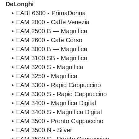
DeLonghi
EABI 6600 - PrimaDonna
EAM 2000 - Caffe Venezia
EAM 2500.B — Magnifica
EAM 2600 - Cafe Corso
EAM 3000.B — Magnifica
EAM 3100.SB - Magnifica
EAM 3200.S - Magnifica
EAM 3250 - Magnifica
EAM 3300 - Rapid Cappuccino
EAM 3300.S - Rapid Cappuccino
EAM 3400 - Magnifica Digital
EAM 3400.S - Magnifica Digital
EAM 3500 - Pronto Cappuccino
EAM 3500.N - Silver