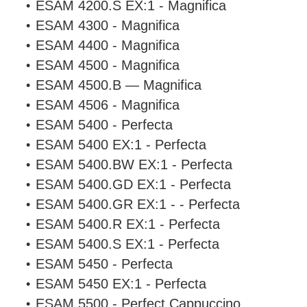
ESAM 4200.S EX:1 - Magnifica
ESAM 4300 - Magnifica
ESAM 4400 - Magnifica
ESAM 4500 - Magnifica
ESAM 4500.B — Magnifica
ESAM 4506 - Magnifica
ESAM 5400 - Perfecta
ESAM 5400 EX:1 - Perfecta
ESAM 5400.BW EX:1 - Perfecta
ESAM 5400.GD EX:1 - Perfecta
ESAM 5400.GR EX:1 - - Perfecta
ESAM 5400.R EX:1 - Perfecta
ESAM 5400.S EX:1 - Perfecta
ESAM 5450 - Perfecta
ESAM 5450 EX:1 - Perfecta
ESAM 5500 - Perfect Cappuccino