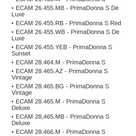
ECAM 26.455.MB - PrimaDonna S De
Luxe
ECAM 26.455.RB - PrimaDonna S Red
ECAM 26.455.WB - PrimaDonna S De
Luxe
ECAM 26.455.YEB - PrimaDonna S
Sunset
ECAM 28.464.M - PrimaDonna S
ECAM 28.465.AZ - PrimaDonna S
Vintage
ECAM 28.465.BG - PrimaDonna S
Vintage
ECAM 28.465.M - PrimaDonna S
Deluxe
ECAM 28,465.MB - PrimaDonna S
Deluxe
ECAM 28.466.M - PrimaDonna S