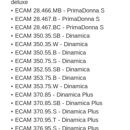
deluxe
ECAM 28.466.MB - PrimaDonna S
ECAM 28.467.B - PrimaDonna S
ECAM 28.467.BC - PrimaDonna S
ECAM 350.35.SB - Dinamica
ECAM 350.35.W - Dinamica
ECAM 350.55.B - Dinamica
ECAM 350.75.S - Dinamica
ECAM 352.55.SB - Dinamica
ECAM 353.75.B - Dinamica
ECAM 353.75.W - Dinamica
ECAM 370.85 - Dinamica Plus
ECAM 370.85.SB - Dinamica Plus
ECAM 370.95.S - Dinamica Plus
ECAM 370.95.T - Dinamica Plus
ECAM 376.95.S - Dinamica Plus