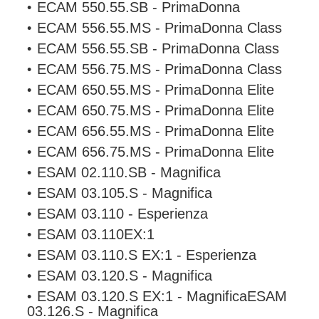
ECAM 550.55.SB - PrimaDonna
ECAM 556.55.MS - PrimaDonna Class
ECAM 556.55.SB - PrimaDonna Class
ECAM 556.75.MS - PrimaDonna Class
ECAM 650.55.MS - PrimaDonna Elite
ECAM 650.75.MS - PrimaDonna Elite
ECAM 656.55.MS - PrimaDonna Elite
ECAM 656.75.MS - PrimaDonna Elite
ESAM 02.110.SB - Magnifica
ESAM 03.105.S - Magnifica
ESAM 03.110 - Esperienza
ESAM 03.110EX:1
ESAM 03.110.S EX:1 - Esperienza
ESAM 03.120.S - Magnifica
ESAM 03.120.S EX:1 - MagnificaESAM
03.126.S - Magnifica