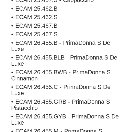
ECAM 25.457.S - Cappuccino
ECAM 25.462.B
ECAM 25.462.S
ECAM 25.467.B
ECAM 25.467.S
ECAM 26.455.B - PrimaDonna S De
Luxe
ECAM 26.455.BLB - PrimaDonna S De
Luxe
ECAM 26.455.BWB - PrimaDonna S
Cinnamon
ECAM 26.455.C - PrimaDonna S De
Luxe
ECAM 26.455.GRB - PrimaDonna S
Pistacchio
ECAM 26.455.GYB - PrimaDonna S De
Luxe
ECAM 26.455.M - PrimaDonna S