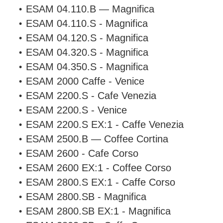
ESAM 04.110.B — Magnifica
ESAM 04.110.S - Magnifica
ESAM 04.120.S - Magnifica
ESAM 04.320.S - Magnifica
ESAM 04.350.S - Magnifica
ESAM 2000 Caffe - Venice
ESAM 2200.S - Cafe Venezia
ESAM 2200.S - Venice
ESAM 2200.S EX:1 - Caffe Venezia
ESAM 2500.B — Coffee Cortina
ESAM 2600 - Cafe Corso
ESAM 2600 EX:1 - Coffee Corso
ESAM 2800.S EX:1 - Caffe Corso
ESAM 2800.SB - Magnifica
ESAM 2800.SB EX:1 - Magnifica