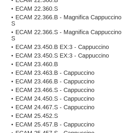
ECAM 22.360.B
ECAM 22.360.S
ECAM 22.366.B - Magnifica Cappuccino
S
ECAM 22.366.S - Magnifica Cappuccino
S
ECAM 23.450.B EX:3 - Cappuccino
ECAM 23.450.S EX:3 - Cappuccino
ECAM 23.460.B
ECAM 23.463.B - Cappuccino
ECAM 23.466.B - Cappuccino
ECAM 23.466.S - Cappuccino
ECAM 24.450.S - Cappuccino
ECAM 24.467.S - Cappuccino
ECAM 25.452.S
ECAM 25.457.B - Cappuccino