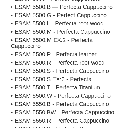
ESAM 5500.B — Perfecta Cappuccino
ESAM 5500.G - Perfect Cappuccino
ESAM 5500.L - Perfecta root wood
ESAM 5500.M - Perfecta Cappuccino
ESAM 5500.M EX.2 - Perfecta
Cappuccino
ESAM 5500.P - Perfecta leather
ESAM 5500.R - Perfecta root wood
ESAM 5500.S - Perfecta Cappuccino
ESAM 5500.S EX:2 - Perfecta
ESAM 5500.T - Perfecta Titanium
ESAM 5500.W - Perfecta Cappuccino
ESAM 5550.B - Perfecta Cappuccino
ESAM 5550.BW - Perfecta Cappuccino
ESAM 5550.R - Perfecta Cappuccino