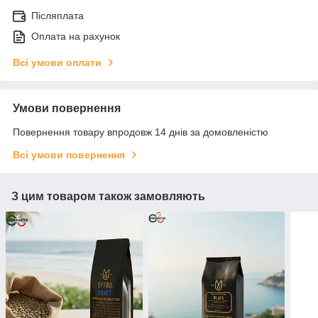
Післяплата
Оплата на рахунок
Всі умови оплати
Умови повернення
Повернення товару впродовж 14 днів за домовленістю
Всі умови повернення
З цим товаром також замовляють