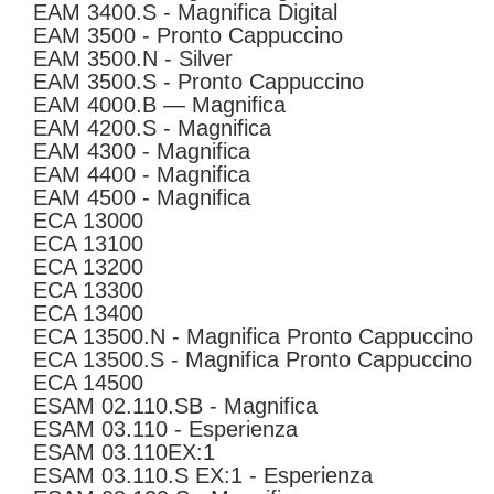
EAM 3400.S - Magnifica Digital
EAM 3500 - Pronto Cappuccino
EAM 3500.N - Silver
EAM 3500.S - Pronto Cappuccino
EAM 4000.B — Magnifica
EAM 4200.S - Magnifica
EAM 4300 - Magnifica
EAM 4400 - Magnifica
EAM 4500 - Magnifica
ECA 13000
ECA 13100
ECA 13200
ECA 13300
ECA 13400
ECA 13500.N - Magnifica Pronto Cappuccino
ECA 13500.S - Magnifica Pronto Cappuccino
ECA 14500
ESAM 02.110.SB - Magnifica
ESAM 03.110 - Esperienza
ESAM 03.110EX:1
ESAM 03.110.S EX:1 - Esperienza