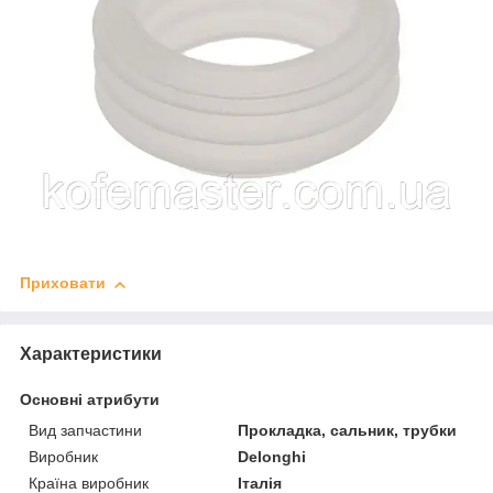
Приховати
Характеристики
Основні атрибути
Вид запчастини
Прокладка, сальник, трубки
Виробник
Delonghi
Країна виробник
Італія