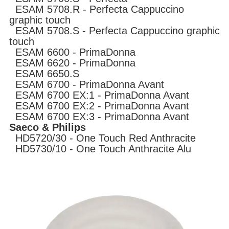
ESAM 5708.R - Perfecta Cappuccino
graphic touch
ESAM 5708.S - Perfecta Cappuccino graphic
touch
ESAM 6600 - PrimaDonna
ESAM 6620 - PrimaDonna
ESAM 6650.S
ESAM 6700 - PrimaDonna Avant
ESAM 6700 EX:1 - PrimaDonna Avant
ESAM 6700 EX:2 - PrimaDonna Avant
ESAM 6700 EX:3 - PrimaDonna Avant
Saeco & Philips
HD5720/30 - One Touch Red Anthracite
HD5730/10 - One Touch Anthracite Alu