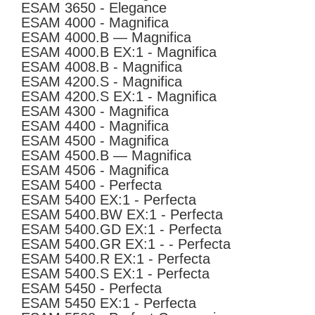
ESAM 3650 - Elegance
ESAM 4000 - Magnifica
ESAM 4000.B — Magnifica
ESAM 4000.B EX:1 - Magnifica
ESAM 4008.B - Magnifica
ESAM 4200.S - Magnifica
ESAM 4200.S EX:1 - Magnifica
ESAM 4300 - Magnifica
ESAM 4400 - Magnifica
ESAM 4500 - Magnifica
ESAM 4500.B — Magnifica
ESAM 4506 - Magnifica
ESAM 5400 - Perfecta
ESAM 5400 EX:1 - Perfecta
ESAM 5400.BW EX:1 - Perfecta
ESAM 5400.GD EX:1 - Perfecta
ESAM 5400.GR EX:1 - - Perfecta
ESAM 5400.R EX:1 - Perfecta
ESAM 5400.S EX:1 - Perfecta
ESAM 5450 - Perfecta
ESAM 5450 EX:1 - Perfecta