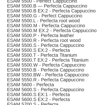
ESAM 5500 - Perfect Cappuccino
ESAM 5500.B — Perfecta Cappuccino
ESAM 5500.B EX:2 - Perfecta Cappuccino
ESAM 5500.G - Perfect Cappuccino
ESAM 5500.L - Perfecta root wood
ESAM 5500.M - Perfecta Cappuccino
ESAM 5500.M EX.2 - Perfecta Cappuccino
ESAM 5500.P - Perfecta leather
ESAM 5500.R - Perfecta root wood
ESAM 5500.S - Perfecta Cappuccino
ESAM 5500.S EX:2 - Perfecta
ESAM 5500.T - Perfecta Titanium
ESAM 5500.T EX:2 - Perfecta Titanium
ESAM 5500.W - Perfecta Cappuccino
ESAM 5550.B - Perfecta Cappuccino
ESAM 5550.BW - Perfecta Cappuccino
ESAM 5550.R - Perfecta Cappuccino
ESAM 5600 - Perfecta
ESAM 5600.S - Perfecta Cappuccino
ESAM 5600.S EX:1 - Perfecta
ESAM 5600.S EX:2 - Perfecta
ESAM 5700.S - Perfecta