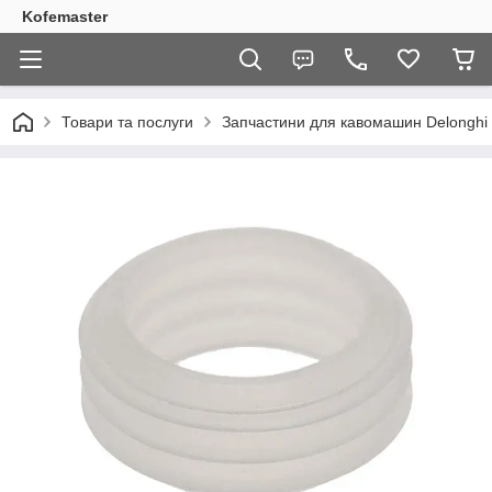
Kofemaster
Товари та послуги
Запчастини для кавомашин Delonghi