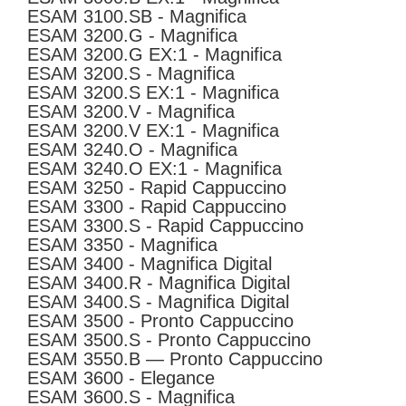
ESAM 3100.SB - Magnifica
ESAM 3200.G - Magnifica
ESAM 3200.G EX:1 - Magnifica
ESAM 3200.S - Magnifica
ESAM 3200.S EX:1 - Magnifica
ESAM 3200.V - Magnifica
ESAM 3200.V EX:1 - Magnifica
ESAM 3240.O - Magnifica
ESAM 3240.O EX:1 - Magnifica
ESAM 3250 - Rapid Cappuccino
ESAM 3300 - Rapid Cappuccino
ESAM 3300.S - Rapid Cappuccino
ESAM 3350 - Magnifica
ESAM 3400 - Magnifica Digital
ESAM 3400.R - Magnifica Digital
ESAM 3400.S - Magnifica Digital
ESAM 3500 - Pronto Cappuccino
ESAM 3500.S - Pronto Cappuccino
ESAM 3550.B — Pronto Cappuccino
ESAM 3600 - Elegance
ESAM 3600.S - Magnifica