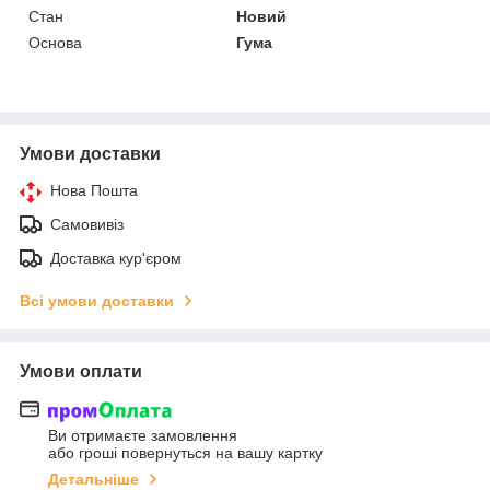
Стан
Новий
Основа
Гума
Умови доставки
Нова Пошта
Самовивіз
Доставка кур'єром
Всі умови доставки
Умови оплати
Ви отримаєте замовлення
або гроші повернуться на вашу картку
Детальніше