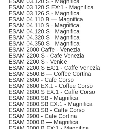
ESAM 03.120.S - Magnifica
ESAM 03.120.S EX:1 - Magnifica
ESAM 03.126.S - Magnifica
ESAM 04.110.B — Magnifica
ESAM 04.110.S - Magnifica
ESAM 04.120.S - Magnifica
ESAM 04.320.S - Magnifica
ESAM 04.350.S - Magnifica
ESAM 2000 Caffe - Venezia
ESAM 2200.S - Cafe Venezia
ESAM 2200.S - Venice
ESAM 2200.S EX:1 - Caffe Venezia
ESAM 2500.B — Coffee Cortina
ESAM 2600 - Cafe Corso
ESAM 2600 EX:1 - Coffee Corso
ESAM 2800.S EX:1 - Caffe Corso
ESAM 2800.SB - Magnifica
ESAM 2800.SB EX:1 - Magnifica
ESAM 2803.SB - Caffe Corso
ESAM 2900 - Cafe Cortina
ESAM 3000.B — Magnifica
ESAM 3000.B EX:1 - Magnifica