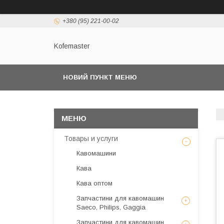
+380 (95) 221-00-02
Kofemaster
НОВИЙ ПУНКТ МЕНЮ
Товары и услуги
Кавомашини
Кава
Кава оптом
Запчастини для кавомашин
Saeco, Philips, Gaggia
Запчастини для кавомашин