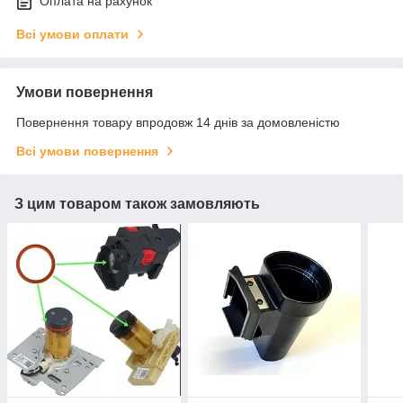
Оплата на рахунок
Всі умови оплати
Умови повернення
Повернення товару впродовж 14 днів за домовленістю
Всі умови повернення
З цим товаром також замовляють