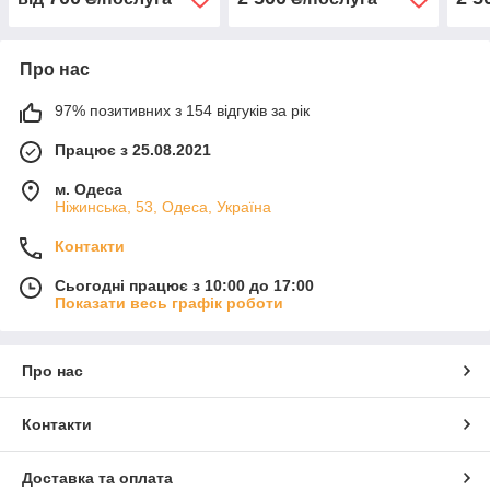
Про нас
97% позитивних з 154 відгуків за рік
Працює з 25.08.2021
м. Одеса
Ніжинська, 53, Одеса, Україна
Контакти
Сьогодні працює з 10:00 до 17:00
Показати весь графік роботи
Про нас
Контакти
Доставка та оплата