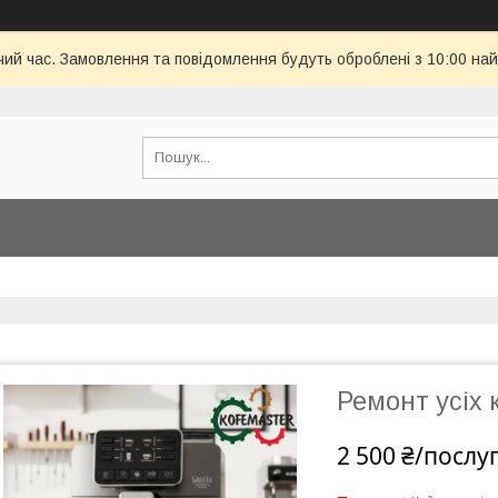
чий час. Замовлення та повідомлення будуть оброблені з 10:00 най
Ремонт усіх 
2 500 ₴/послу