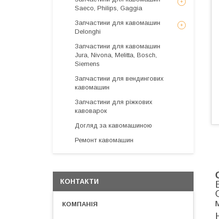
Saeco, Philips, Gaggia
Запчастини для кавомашин
Delonghi
Запчастини для кавомашин
Jura, Nivona, Melitta, Bosch,
Siemens
Запчастини для вендингових
кавомашин
Запчастини для ріжкових
кавоварок
Догляд за кавомашиною
Ремонт кавомашин
КОНТАКТИ