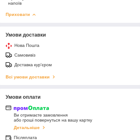
напоїв
Приховати
Умови доставки
Нова Пошта
Самовивіз
Доставка кур'єром
Всі умови доставки
Умови оплати
Ви отримаєте замовлення
або гроші повернуться на вашу картку
Детальніше
Післяплата