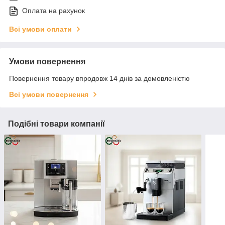
Оплата на рахунок
Всі умови оплати
Умови повернення
Повернення товару впродовж 14 днів за домовленістю
Всі умови повернення
Подібні товари компанії