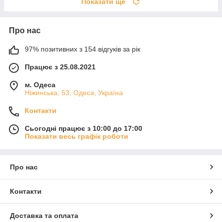
Показати ще
Про нас
97% позитивних з 154 відгуків за рік
Працює з 25.08.2021
м. Одеса
Ніжинська, 53, Одеса, Україна
Контакти
Сьогодні працює з 10:00 до 17:00
Показати весь графік роботи
Про нас
Контакти
Доставка та оплата