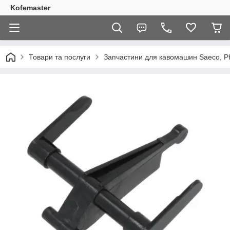
Kofemaster
Товари та послуги
Запчастини для кавомашин Saeco, Phi