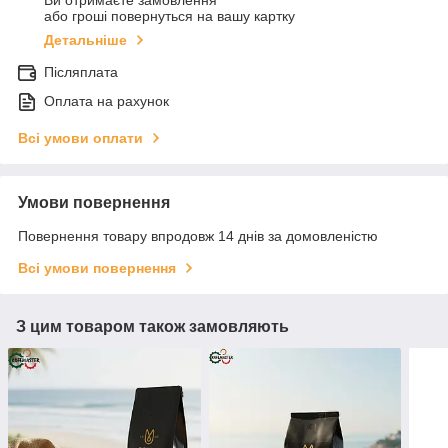
або гроші повернуться на вашу картку
Детальніше
Післяплата
Оплата на рахунок
Всі умови оплати
Умови повернення
Повернення товару впродовж 14 днів за домовленістю
Всі умови повернення
З цим товаром також замовляють