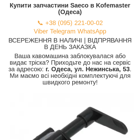
Купити запчастини Saeco в Kofemaster
(Одеса)
📞 +38 (095) 221-00-02
Viber
Telegram
WhatsApp
ВСЕРЕЖЕННЯ В НАЛИЧІ | ВІДПРЯВАННЯ
В ДЕНЬ ЗАКАЗКА
Ваша кавомашина заблокувалася або
видає тріска? Приходьте до нас на сервіс
за адресою:
г. Одеса, ул. Нежинська, 53
.
Ми маємо всі необхідні комплектуючі для
швидкого ремонту!