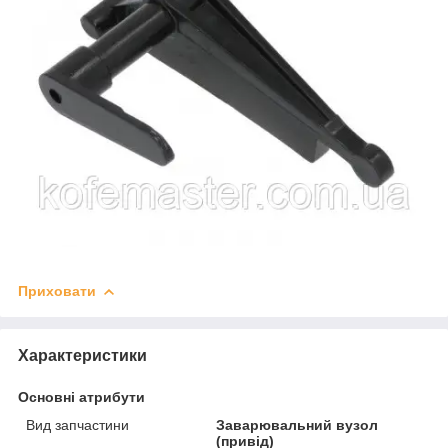
Приховати
Характеристики
Основні атрибути
Вид запчастини
Заварювальний вузол
(привід)