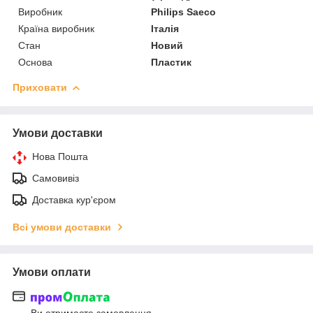
Виробник
Philips Saeco
Країна виробник
Італія
Стан
Новий
Основа
Пластик
Приховати
Умови доставки
Нова Пошта
Самовивіз
Доставка кур'єром
Всі умови доставки
Умови оплати
Ви отримаєте замовлення