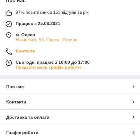
Про нас
97% позитивних з 153 відгуків за рік
Працює з 25.08.2021
м. Одеса
Ніжинська, 53, Одеса, Україна
Контакти
Сьогодні працює з 10:00 до 17:00
Показати весь графік роботи
Про нас
Контакти
Доставка та оплата
Графік роботи