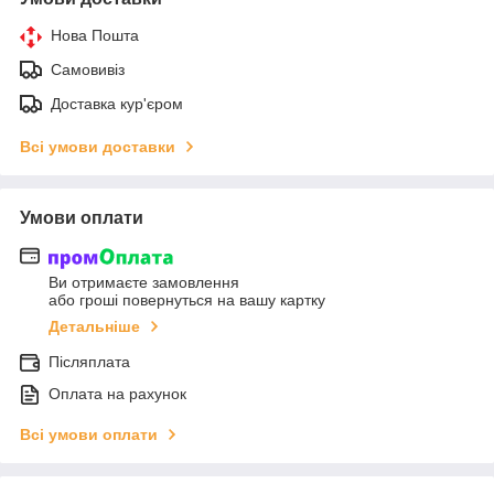
Нова Пошта
Самовивіз
Доставка кур'єром
Всі умови доставки
Умови оплати
Ви отримаєте замовлення
або гроші повернуться на вашу картку
Детальніше
Післяплата
Оплата на рахунок
Всі умови оплати