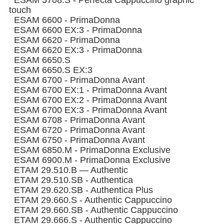
ESAM 5708.S - Perfecta Cappuccino graphic
touch
ESAM 6600 - PrimaDonna
ESAM 6600 EX:3 - PrimaDonna
ESAM 6620 - PrimaDonna
ESAM 6620 EX:3 - PrimaDonna
ESAM 6650.S
ESAM 6650.S EX:3
ESAM 6700 - PrimaDonna Avant
ESAM 6700 EX:1 - PrimaDonna Avant
ESAM 6700 EX:2 - PrimaDonna Avant
ESAM 6700 EX:3 - PrimaDonna Avant
ESAM 6708 - PrimaDonna Avant
ESAM 6720 - PrimaDonna Avant
ESAM 6750 - PrimaDonna Avant
ESAM 6850.M - PrimaDonna Exclusive
ESAM 6900.M - PrimaDonna Exclusive
ETAM 29.510.B — Authentic
ETAM 29.510.SB - Authentica
ETAM 29.620.SB - Authentica Plus
ETAM 29.660.S - Authentic Cappuccino
ETAM 29.660.SB - Authentic Cappuccino
ETAM 29.666.S - Authentic Cappuccino