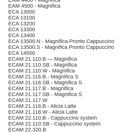
EAM 4400 - Magnifica
EAM 4500 - Magnifica
ECA 13000
ECA 13100
ECA 13200
ECA 13300
ECA 13400
ECA 13500.N - Magnifica Pronto Cappuccino
ECA 13500.S - Magnifica Pronto Cappuccino
ECA 14500
ECAM 21.110.B — Magnifica
ECAM 21.110.SB - Magnifica
ECAM 21.110.W - Magnifica
ECAM 21.116.B - Magnifica S
ECAM 21.116.SB - Magnifica S
ECAM 21.117.B - Magnifica
ECAM 21.117.SB - Magnifica S
ECAM 21.117.W
ECAM 21.118.B - Alicia Latte
ECAM 21.118.W - Alicia Latte
ECAM 22.110.B - Cappuccino system
ECAM 22.110.SB - Cappuccino system
ECAM 22.320.B