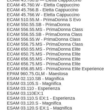
ECAM 45.760.B — Eletta Cappuccino
ECAM 45.760.W - Eletta Cappuccino
ECAM 45.766.B - Eletta Cappuccino
ECAM 45.766.W - Eletta Cappuccino
ECAM 510.55.M - PrimaDonna S Evo
ECAM 550.55.SB - PrimaDonna
ECAM 556.55.MS - PrimaDonna Class
ECAM 556.55.SB - PrimaDonna Class
ECAM 556.55.W - PrimaDonna Class
ECAM 556.75.MS - PrimaDonna Class
ECAM 650.55.MS - PrimaDonna Elite
ECAM 650.75.MS - PrimaDonna Elite
ECAM 656.55.MS - PrimaDonna Elite
ECAM 656.75.MS - PrimaDonna Elite
ECAM 656.85.MS - PrimaDonna Elite Experience
EPAM 960.75.GLM - Maestosa
ESAM 02.110.SB - Magnifica
ESAM 03.105.S - Magnifica
ESAM 03.110 - Esperienza
ESAM 03.110EX:1
ESAM 03.110.S EX:1 - Esperienza
ESAM 03.120.S - Magnifica
ESAM 03.120.S EX:1 - Magnifica