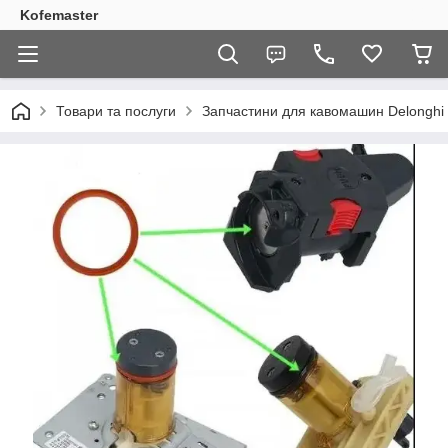
Kofemaster
Товари та послуги
Запчастини для кавомашин Delonghi