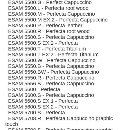
ESAM 5500.G - Perfect Cappuccino
ESAM 5500.L - Perfecta root wood
ESAM 5500.M - Perfecta Cappuccino
ESAM 5500.M EX.2 - Perfecta Cappuccino
ESAM 5500.P - Perfecta leather
ESAM 5500.R - Perfecta root wood
ESAM 5500.S - Perfecta Cappuccino
ESAM 5500.S EX:2 - Perfecta
ESAM 5500.T - Perfecta Titanium
ESAM 5500.T EX:2 - Perfecta Titanium
ESAM 5500.W - Perfecta Cappuccino
ESAM 5550.B - Perfecta Cappuccino
ESAM 5550.BW - Perfecta Cappuccino
ESAM 5550.R - Perfecta Cappuccino
ESAM 5556.B - Perfecta Cappuccino
ESAM 5600 - Perfecta
ESAM 5600.S - Perfecta Cappuccino
ESAM 5600.S EX:1 - Perfecta
ESAM 5600.S EX:2 - Perfecta
ESAM 5700.S - Perfecta
ESAM 5708.R - Perfecta Cappuccino graphic
touch