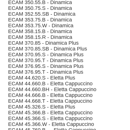
ECAM 350.55.B - Dinamica
ECAM 350.75.S - Dinamica
ECAM 352.55.SB - Dinamica
ECAM 353.75.B - Dinamica
ECAM 353.75.W - Dinamica
ECAM 358.15.B - Dinamica
ECAM 358.15.R - Dinamica
ECAM 370.85 - Dinamica Plus
ECAM 370.85.SB - Dinamica Plus
ECAM 370.95.S - Dinamica Plus
ECAM 370.95.T - Dinamica Plus
ECAM 376.95.S - Dinamica Plus
ECAM 376.95.T - Dinamica Plus
ECAM 44.620.S - Eletta Plus
ECAM 44.660.B - Eletta Cappuccino
ECAM 44.660.BH - Eletta Cappuccino
ECAM 44.666.B - Eletta Cappuccino
ECAM 44.668.T - Eletta Cappuccino
ECAM 45.326.S - Eletta Plus
ECAM 45.366.B - Eletta Cappuccino
ECAM 45.366.S - Eletta Cappuccino
ECAM 45.366.W - Eletta Cappuccino