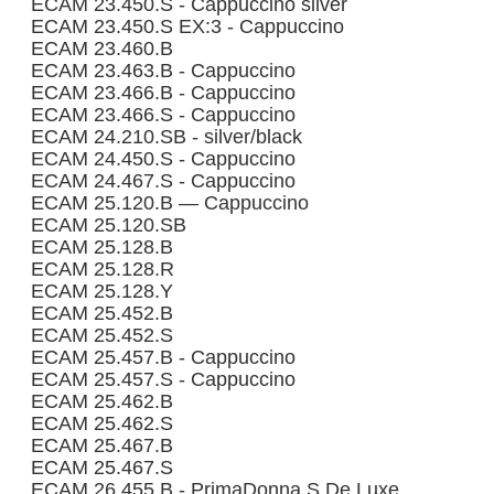
ECAM 23.450.S - Cappuccino silver
ECAM 23.450.S EX:3 - Cappuccino
ECAM 23.460.B
ECAM 23.463.B - Cappuccino
ECAM 23.466.B - Cappuccino
ECAM 23.466.S - Cappuccino
ECAM 24.210.SB - silver/black
ECAM 24.450.S - Cappuccino
ECAM 24.467.S - Cappuccino
ECAM 25.120.B — Cappuccino
ECAM 25.120.SB
ECAM 25.128.B
ECAM 25.128.R
ECAM 25.128.Y
ECAM 25.452.B
ECAM 25.452.S
ECAM 25.457.B - Cappuccino
ECAM 25.457.S - Cappuccino
ECAM 25.462.B
ECAM 25.462.S
ECAM 25.467.B
ECAM 25.467.S
ECAM 26.455.B - PrimaDonna S De Luxe