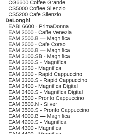
CG6600 Coffee Grande
CS5000 Coffee Silenzio
CS5200 Cafe Silenzio
DeLonghi
EABI 6600 - PrimaDonna
EAM 2000 - Caffe Venezia
EAM 2500.B — Magnifica
EAM 2600 - Cafe Corso
EAM 3000.B — Magnifica
EAM 3100.SB - Magnifica
EAM 3200.S - Magnifica
EAM 3250 - Magnifica
EAM 3300 - Rapid Cappuccino
EAM 3300.S - Rapid Cappuccino
EAM 3400 - Magnifica Digital
EAM 3400.S - Magnifica Digital
EAM 3500 - Pronto Cappuccino
EAM 3500.N - Silver
EAM 3500.S - Pronto Cappuccino
EAM 4000.B — Magnifica
EAM 4200.S - Magnifica
EAM 4300 - Magnifica