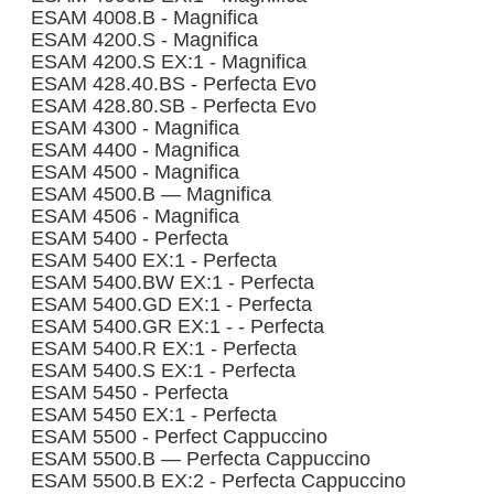
ESAM 4008.B - Magnifica
ESAM 4200.S - Magnifica
ESAM 4200.S EX:1 - Magnifica
ESAM 428.40.BS - Perfecta Evo
ESAM 428.80.SB - Perfecta Evo
ESAM 4300 - Magnifica
ESAM 4400 - Magnifica
ESAM 4500 - Magnifica
ESAM 4500.B — Magnifica
ESAM 4506 - Magnifica
ESAM 5400 - Perfecta
ESAM 5400 EX:1 - Perfecta
ESAM 5400.BW EX:1 - Perfecta
ESAM 5400.GD EX:1 - Perfecta
ESAM 5400.GR EX:1 - - Perfecta
ESAM 5400.R EX:1 - Perfecta
ESAM 5400.S EX:1 - Perfecta
ESAM 5450 - Perfecta
ESAM 5450 EX:1 - Perfecta
ESAM 5500 - Perfect Cappuccino
ESAM 5500.B — Perfecta Cappuccino
ESAM 5500.B EX:2 - Perfecta Cappuccino