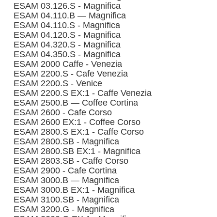
ESAM 03.126.S - Magnifica
ESAM 04.110.B — Magnifica
ESAM 04.110.S - Magnifica
ESAM 04.120.S - Magnifica
ESAM 04.320.S - Magnifica
ESAM 04.350.S - Magnifica
ESAM 2000 Caffe - Venezia
ESAM 2200.S - Cafe Venezia
ESAM 2200.S - Venice
ESAM 2200.S EX:1 - Caffe Venezia
ESAM 2500.B — Coffee Cortina
ESAM 2600 - Cafe Corso
ESAM 2600 EX:1 - Coffee Corso
ESAM 2800.S EX:1 - Caffe Corso
ESAM 2800.SB - Magnifica
ESAM 2800.SB EX:1 - Magnifica
ESAM 2803.SB - Caffe Corso
ESAM 2900 - Cafe Cortina
ESAM 3000.B — Magnifica
ESAM 3000.B EX:1 - Magnifica
ESAM 3100.SB - Magnifica
ESAM 3200.G - Magnifica