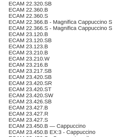
ECAM 22.320.SB
ECAM 22.360.B
ECAM 22.360.S
ECAM 22.366.B - Magnifica Cappuccino S
ECAM 22.366.S - Magnifica Cappuccino S
ECAM 23.120.B
ECAM 23.120.SB
ECAM 23.123.B
ECAM 23.210.B
ECAM 23.210.W
ECAM 23.216.B
ECAM 23.217.SB
ECAM 23.420.SB
ECAM 23.420.SR
ECAM 23.420.ST
ECAM 23.420.SW
ECAM 23.426.SB
ECAM 23.427.B
ECAM 23.427.R
ECAM 23.427.S
ECAM 23.450.B — Cappuccino
ECAM 23.450.B EX:3 - Cappuccino