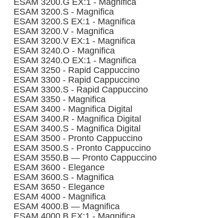
ESAM 3200.G EX:1 - Magnifica
ESAM 3200.S - Magnifica
ESAM 3200.S EX:1 - Magnifica
ESAM 3200.V - Magnifica
ESAM 3200.V EX:1 - Magnifica
ESAM 3240.O - Magnifica
ESAM 3240.O EX:1 - Magnifica
ESAM 3250 - Rapid Cappuccino
ESAM 3300 - Rapid Cappuccino
ESAM 3300.S - Rapid Cappuccino
ESAM 3350 - Magnifica
ESAM 3400 - Magnifica Digital
ESAM 3400.R - Magnifica Digital
ESAM 3400.S - Magnifica Digital
ESAM 3500 - Pronto Cappuccino
ESAM 3500.S - Pronto Cappuccino
ESAM 3550.B — Pronto Cappuccino
ESAM 3600 - Elegance
ESAM 3600.S - Magnifica
ESAM 3650 - Elegance
ESAM 4000 - Magnifica
ESAM 4000.B — Magnifica
ESAM 4000.B EX:1 - Magnifica