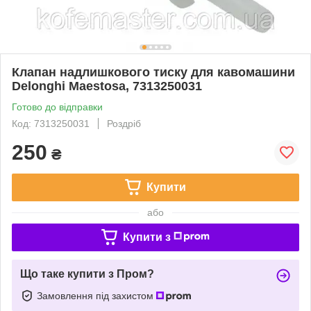
Клапан надлишкового тиску для кавомашини
Delonghi Maestosa, 7313250031
Готово до відправки
Код: 7313250031
Роздріб
250
₴
Купити
або
Купити з
Що таке купити з Пром?
Замовлення під захистом