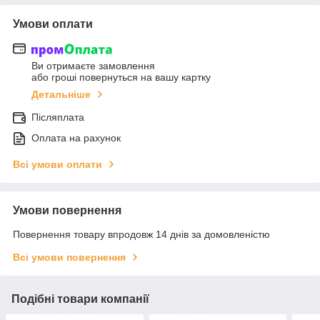
Умови оплати
Ви отримаєте замовлення
або гроші повернуться на вашу картку
Детальніше
Післяплата
Оплата на рахунок
Всі умови оплати
Умови повернення
Повернення товару впродовж 14 днів за домовленістю
Всі умови повернення
Подібні товари компанії