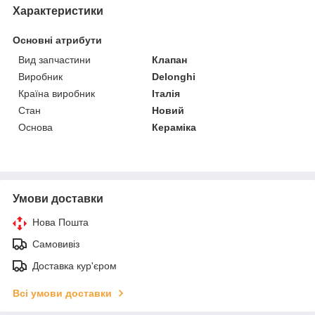
Характеристики
Основні атрибути
Вид запчастини
Клапан
Виробник
Delonghi
Країна виробник
Італія
Стан
Новий
Основа
Кераміка
Умови доставки
Нова Пошта
Самовивіз
Доставка кур'єром
Всі умови доставки