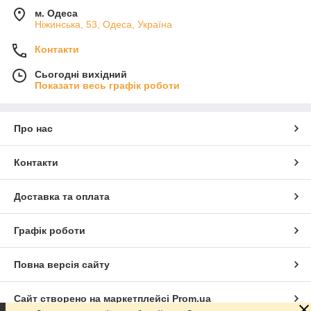
м. Одеса
Ніжинська, 53, Одеса, Україна
Контакти
Сьогодні вихідний
Показати весь графік роботи
Про нас
Контакти
Доставка та оплата
Графік роботи
Повна версія сайту
Сайт створено на маркетплейсі
Prom.ua