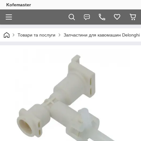
Kofemaster
Товари та послуги
Запчастини для кавомашин Delonghi