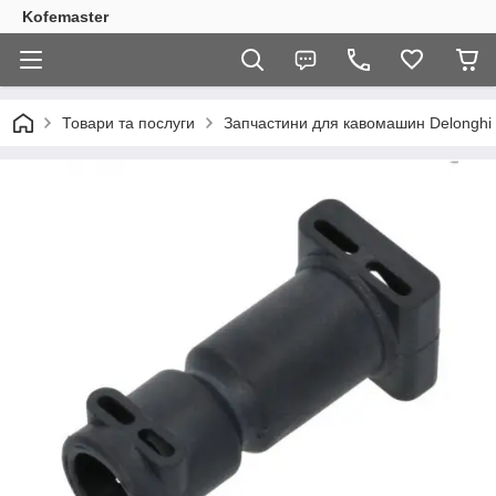
Kofemaster
Товари та послуги
Запчастини для кавомашин Delonghi