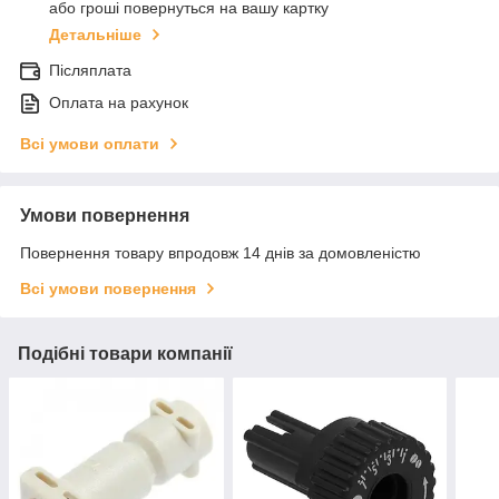
або гроші повернуться на вашу картку
Детальніше
Післяплата
Оплата на рахунок
Всі умови оплати
Умови повернення
Повернення товару впродовж 14 днів за домовленістю
Всі умови повернення
Подібні товари компанії