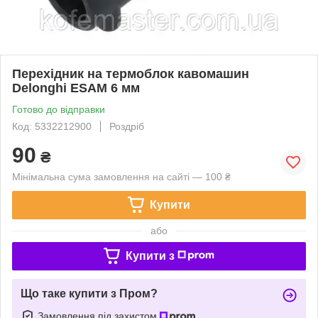
Перехідник на термоблок кавомашин
Delonghi ESAM 6 мм
Готово до відправки
Код: 5332212900
Роздріб
90
₴
Мінімальна сума замовлення на сайті — 100 ₴
Купити
або
Купити з
Що таке купити з Пром?
Замовлення під захистом