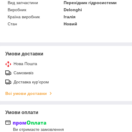
Вид запчастини
Перехідник гідросистеми
Виробник
Delonghi
Країна виробник
Італія
Стан
Новий
Умови доставки
Нова Пошта
Самовивіз
Доставка кур'єром
Всі умови доставки
Умови оплати
Ви отримаєте замовлення