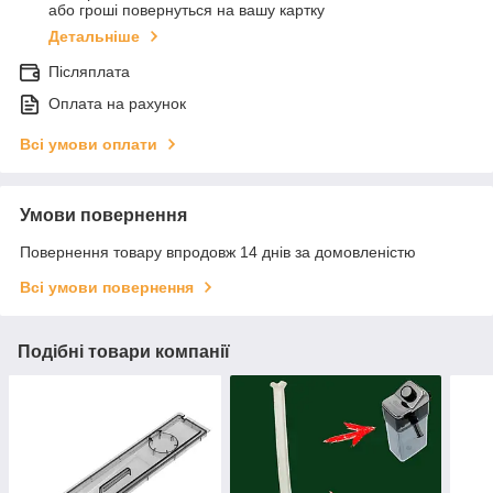
або гроші повернуться на вашу картку
Детальніше
Післяплата
Оплата на рахунок
Всі умови оплати
Умови повернення
Повернення товару впродовж 14 днів за домовленістю
Всі умови повернення
Подібні товари компанії