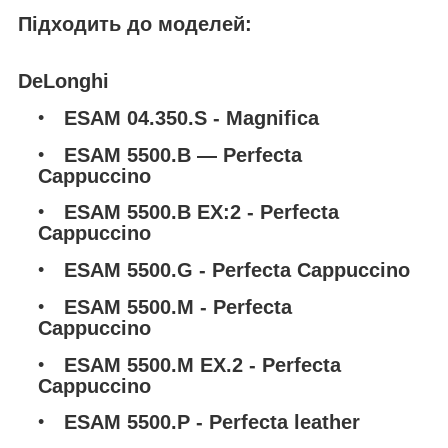
Підходить до моделей:
DeLonghi
ESAM 04.350.S - Magnifica
ESAM 5500.B — Perfecta
Cappuccino
ESAM 5500.B EX:2 - Perfecta
Cappuccino
ESAM 5500.G - Perfecta Cappuccino
ESAM 5500.M - Perfecta
Cappuccino
ESAM 5500.M EX.2 - Perfecta
Cappuccino
ESAM 5500.P - Perfecta leather