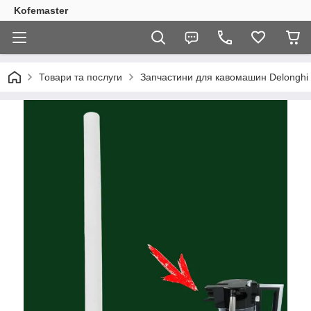
Kofemaster
Товари та послуги
Запчастини для кавомашин Delonghi