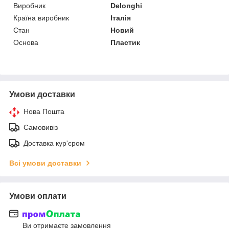
Виробник
Delonghi
Країна виробник
Італія
Стан
Новий
Основа
Пластик
Умови доставки
Нова Пошта
Самовивіз
Доставка кур'єром
Всі умови доставки
Умови оплати
Ви отримаєте замовлення