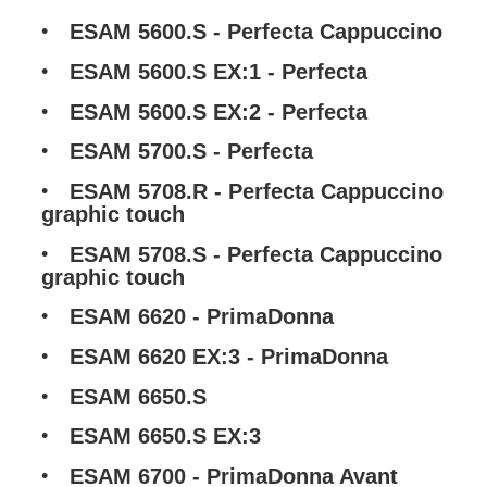
ESAM 5600.S - Perfecta Cappuccino
ESAM 5600.S EX:1 - Perfecta
ESAM 5600.S EX:2 - Perfecta
ESAM 5700.S - Perfecta
ESAM 5708.R - Perfecta Cappuccino
graphic touch
ESAM 5708.S - Perfecta Cappuccino
graphic touch
ESAM 6620 - PrimaDonna
ESAM 6620 EX:3 - PrimaDonna
ESAM 6650.S
ESAM 6650.S EX:3
ESAM 6700 - PrimaDonna Avant