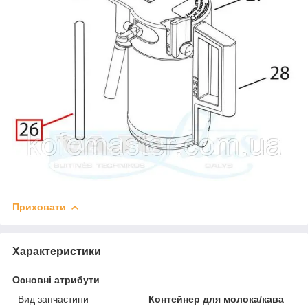
Приховати
Характеристики
Основні атрибути
Вид запчастини
Контейнер для молока/кава