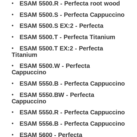
ESAM 5500.R - Perfecta root wood
ESAM 5500.S - Perfecta Cappuccino
ESAM 5500.S EX:2 - Perfecta
ESAM 5500.T - Perfecta Titanium
ESAM 5500.T EX:2 - Perfecta
Titanium
ESAM 5500.W - Perfecta
Cappuccino
ESAM 5550.B - Perfecta Cappuccino
ESAM 5550.BW - Perfecta
Cappuccino
ESAM 5550.R - Perfecta Cappuccino
ESAM 5556.B - Perfecta Cappuccino
ESAM 5600 - Perfecta