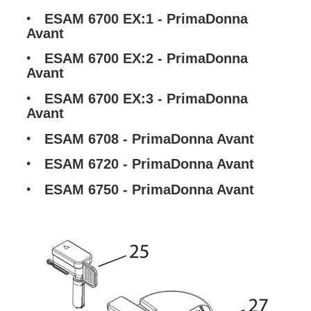
ESAM 6700 EX:1 - PrimaDonna
Avant
ESAM 6700 EX:2 - PrimaDonna
Avant
ESAM 6700 EX:3 - PrimaDonna
Avant
ESAM 6708 - PrimaDonna Avant
ESAM 6720 - PrimaDonna Avant
ESAM 6750 - PrimaDonna Avant