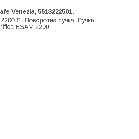
fe Venezia, 5513222501.
2200.S. Поворотна ручка. Ручка
ifica ESAM 2200.