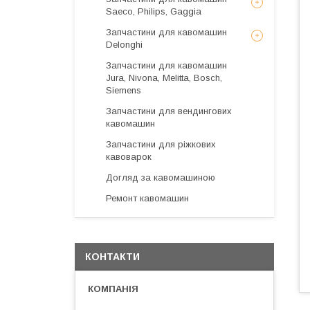
Saeco, Philips, Gaggia
Запчастини для кавомашин
Delonghi
Запчастини для кавомашин
Jura, Nivona, Melitta, Bosch,
Siemens
Запчастини для вендингових
кавомашин
Запчастини для ріжкових
кавоварок
Догляд за кавомашиною
Ремонт кавомашин
КОНТАКТИ