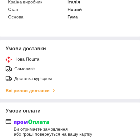
Країна виробник
Італія
Стан
Новий
Основа
Гума
Умови доставки
Нова Пошта
Самовивіз
Доставка кур'єром
Всі умови доставки
Умови оплати
Ви отримаєте замовлення
або гроші повернуться на вашу картку