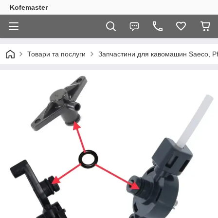
Kofemaster
Товари та послуги
Запчастини для кавомашин Saeco, Phi