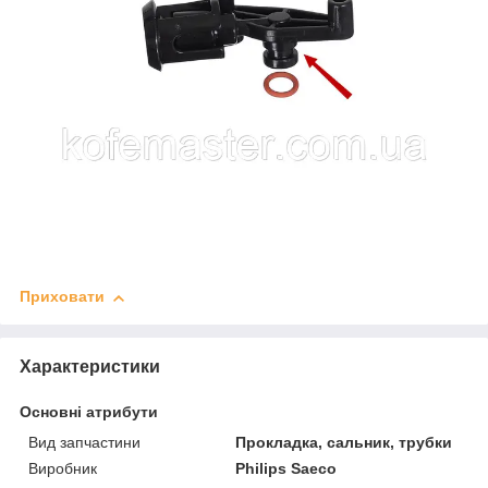
Приховати
Характеристики
Основні атрибути
Вид запчастини
Прокладка, сальник, трубки
Виробник
Philips Saeco