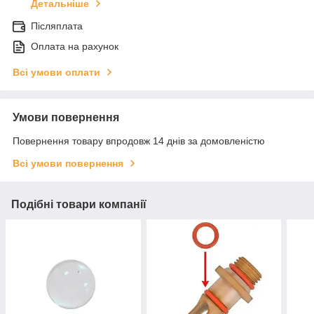
Детальніше
Післяплата
Оплата на рахунок
Всі умови оплати
Умови повернення
Повернення товару впродовж 14 днів за домовленістю
Всі умови повернення
Подібні товари компанії