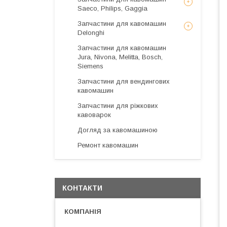
Saeco, Philips, Gaggia
Запчастини для кавомашин
Delonghi
Запчастини для кавомашин
Jura, Nivona, Melitta, Bosch,
Siemens
Запчастини для вендингових
кавомашин
Запчастини для ріжкових
кавоварок
Догляд за кавомашиною
Ремонт кавомашин
КОНТАКТИ