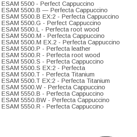
ESAM 5500 - Perfect Cappuccino
ESAM 5500.B — Perfecta Cappuccino
ESAM 5500.B EX:2 - Perfecta Cappuccino
ESAM 5500.G - Perfect Cappuccino
ESAM 5500.L - Perfecta root wood
ESAM 5500.M - Perfecta Cappuccino
ESAM 5500.M EX.2 - Perfecta Cappuccino
ESAM 5500.P - Perfecta leather
ESAM 5500.R - Perfecta root wood
ESAM 5500.S - Perfecta Cappuccino
ESAM 5500.S EX:2 - Perfecta
ESAM 5500.T - Perfecta Titanium
ESAM 5500.T EX:2 - Perfecta Titanium
ESAM 5500.W - Perfecta Cappuccino
ESAM 5550.B - Perfecta Cappuccino
ESAM 5550.BW - Perfecta Cappuccino
ESAM 5550.R - Perfecta Cappuccino