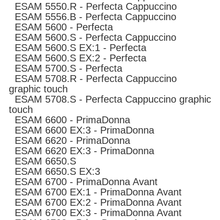
ESAM 5550.R - Perfecta Cappuccino
ESAM 5556.B - Perfecta Cappuccino
ESAM 5600 - Perfecta
ESAM 5600.S - Perfecta Cappuccino
ESAM 5600.S EX:1 - Perfecta
ESAM 5600.S EX:2 - Perfecta
ESAM 5700.S - Perfecta
ESAM 5708.R - Perfecta Cappuccino
graphic touch
ESAM 5708.S - Perfecta Cappuccino graphic
touch
ESAM 6600 - PrimaDonna
ESAM 6600 EX:3 - PrimaDonna
ESAM 6620 - PrimaDonna
ESAM 6620 EX:3 - PrimaDonna
ESAM 6650.S
ESAM 6650.S EX:3
ESAM 6700 - PrimaDonna Avant
ESAM 6700 EX:1 - PrimaDonna Avant
ESAM 6700 EX:2 - PrimaDonna Avant
ESAM 6700 EX:3 - PrimaDonna Avant