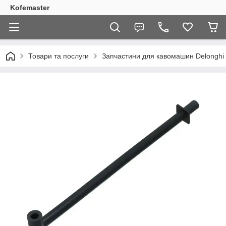
Kofemaster
Товари та послуги
Запчастини для кавомашин Delonghi