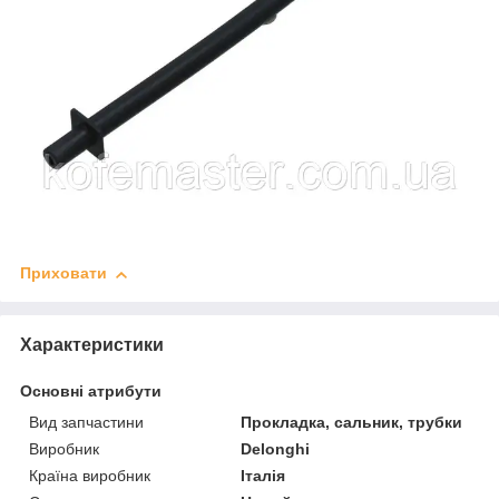
Приховати
Характеристики
Основні атрибути
Вид запчастини
Прокладка, сальник, трубки
Виробник
Delonghi
Країна виробник
Італія