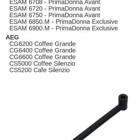
ESAM 6708 - PrimaDonna Avant
ESAM 6720 - PrimaDonna Avant
ESAM 6750 - PrimaDonna Avant
ESAM 6850.M - PrimaDonna Exclusive
ESAM 6900.M - PrimaDonna Exclusive
AEG
CG6200 Coffee Grande
CG6400 Coffee Grande
CG6600 Coffee Grande
CS5000 Coffee Silenzio
CS5200 Cafe Silenzio