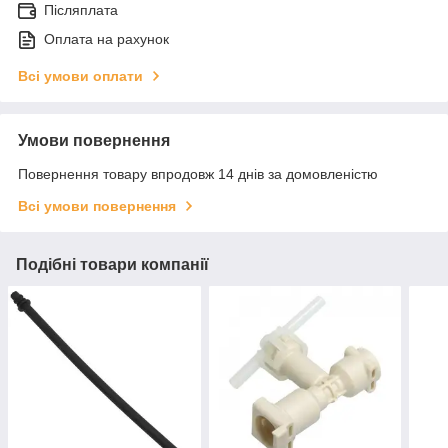
Післяплата
Оплата на рахунок
Всі умови оплати
Умови повернення
Повернення товару впродовж 14 днів за домовленістю
Всі умови повернення
Подібні товари компанії