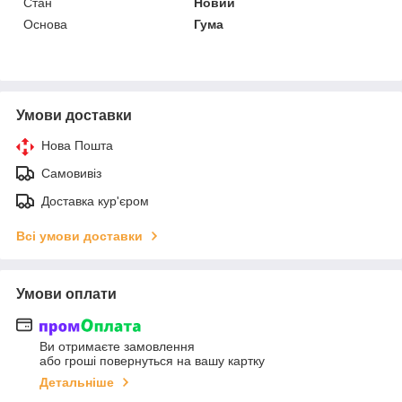
Стан
Новий
Основа
Гума
Умови доставки
Нова Пошта
Самовивіз
Доставка кур'єром
Всі умови доставки
Умови оплати
Ви отримаєте замовлення
або гроші повернуться на вашу картку
Детальніше