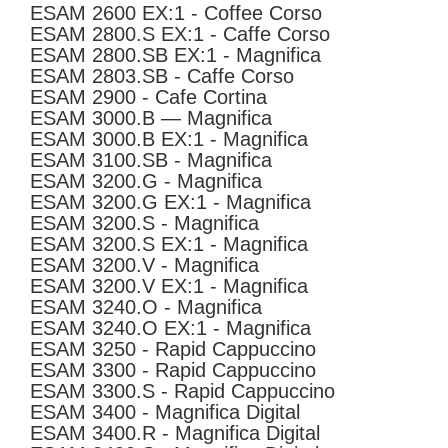
ESAM 2600 EX:1 - Coffee Corso
ESAM 2800.S EX:1 - Caffe Corso
ESAM 2800.SB EX:1 - Magnifica
ESAM 2803.SB - Caffe Corso
ESAM 2900 - Cafe Cortina
ESAM 3000.B — Magnifica
ESAM 3000.B EX:1 - Magnifica
ESAM 3100.SB - Magnifica
ESAM 3200.G - Magnifica
ESAM 3200.G EX:1 - Magnifica
ESAM 3200.S - Magnifica
ESAM 3200.S EX:1 - Magnifica
ESAM 3200.V - Magnifica
ESAM 3200.V EX:1 - Magnifica
ESAM 3240.O - Magnifica
ESAM 3240.O EX:1 - Magnifica
ESAM 3250 - Rapid Cappuccino
ESAM 3300 - Rapid Cappuccino
ESAM 3300.S - Rapid Cappuccino
ESAM 3400 - Magnifica Digital
ESAM 3400.R - Magnifica Digital