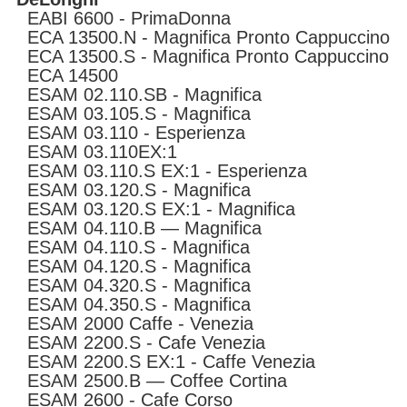
EABI 6600 - PrimaDonna
ECA 13500.N - Magnifica Pronto Cappuccino
ECA 13500.S - Magnifica Pronto Cappuccino
ECA 14500
ESAM 02.110.SB - Magnifica
ESAM 03.105.S - Magnifica
ESAM 03.110 - Esperienza
ESAM 03.110EX:1
ESAM 03.110.S EX:1 - Esperienza
ESAM 03.120.S - Magnifica
ESAM 03.120.S EX:1 - Magnifica
ESAM 04.110.B — Magnifica
ESAM 04.110.S - Magnifica
ESAM 04.120.S - Magnifica
ESAM 04.320.S - Magnifica
ESAM 04.350.S - Magnifica
ESAM 2000 Caffe - Venezia
ESAM 2200.S - Cafe Venezia
ESAM 2200.S EX:1 - Caffe Venezia
ESAM 2500.B — Coffee Cortina
ESAM 2600 - Cafe Corso