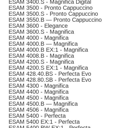
ESAM 3400.S - Magnifica Digital
ESAM 3500 - Pronto Cappuccino
ESAM 3500.S - Pronto Cappuccino
ESAM 3550.B — Pronto Cappuccino
ESAM 3600 - Elegance
ESAM 3600.S - Magnifica
ESAM 4000 - Magnifica
ESAM 4000.B — Magnifica
ESAM 4000.B EX:1 - Magnifica
ESAM 4008.B - Magnifica
ESAM 4200.S - Magnifica
ESAM 4200.S EX:1 - Magnifica
ESAM 428.40.BS - Perfecta Evo
ESAM 428.80.SB - Perfecta Evo
ESAM 4300 - Magnifica
ESAM 4400 - Magnifica
ESAM 4500 - Magnifica
ESAM 4500.B — Magnifica
ESAM 4506 - Magnifica
ESAM 5400 - Perfecta
ESAM 5400 EX:1 - Perfecta
ESAM 5400.BW EX:1 - Perfecta