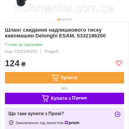
Шланг скидання надлишкового тиску
кавомашин Delonghi ESAM, 5332186200
Готово до відправки
Код: 5332186200
Роздріб
124
₴
Купити
або
Купити з
Що таке купити з Пром?
Замовлення під захистом