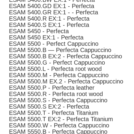
ESAM 5400.GD EX:1 - Perfecta
ESAM 5400.GR EX:1 - - Perfecta
ESAM 5400.R EX:1 - Perfecta
ESAM 5400.S EX:1 - Perfecta
ESAM 5450 - Perfecta
ESAM 5450 EX:1 - Perfecta
ESAM 5500 - Perfect Cappuccino
ESAM 5500.B — Perfecta Cappuccino
ESAM 5500.B EX:2 - Perfecta Cappuccino
ESAM 5500.G - Perfect Cappuccino
ESAM 5500.L - Perfecta root wood
ESAM 5500.M - Perfecta Cappuccino
ESAM 5500.M EX.2 - Perfecta Cappuccino
ESAM 5500.P - Perfecta leather
ESAM 5500.R - Perfecta root wood
ESAM 5500.S - Perfecta Cappuccino
ESAM 5500.S EX:2 - Perfecta
ESAM 5500.T - Perfecta Titanium
ESAM 5500.T EX:2 - Perfecta Titanium
ESAM 5500.W - Perfecta Cappuccino
ESAM 5550.B - Perfecta Cappuccino