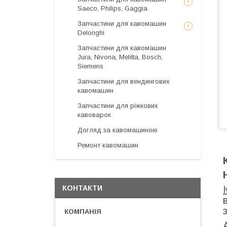
Saeco, Philips, Gaggia
Запчастини для кавомашин
Delonghi
Запчастини для кавомашин
Jura, Nivona, Melitta, Bosch,
Siemens
Запчастини для вендингових
кавомашин
Запчастини для ріжкових
кавоварок
Догляд за кавомашиною
Ремонт кавомашин
КОНТАКТИ