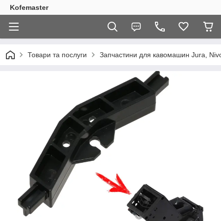
Kofemaster
Товари та послуги
Запчастини для кавомашин Jura, Nivo