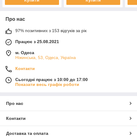
Про нас
97% позитивних з 153 відгуків за рік
Працює з 25.08.2021
м. Одеса
Ніжинська, 53, Одеса, Україна
Контакти
Сьогодні працює з 10:00 до 17:00
Показати весь графік роботи
Про нас
Контакти
Доставка та оплата