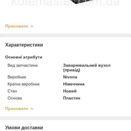
Приховати
Характеристики
Основні атрибути
Вид запчастини
Заварювальний вузол
(привід)
Виробник
Nivona
Країна виробник
Німеччина
Стан
Новий
Основа
Пластик
Приховати
Умови доставки