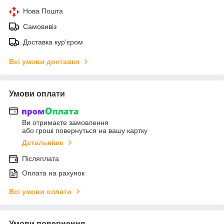
Нова Пошта
Самовивіз
Доставка кур'єром
Всі умови доставки
Умови оплати
Ви отримаєте замовлення
або гроші повернуться на вашу картку
Детальніше
Післяплата
Оплата на рахунок
Всі умови оплати
Умови повернення