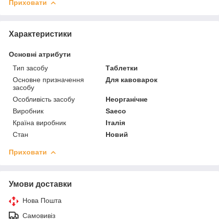
Приховати
Характеристики
Основні атрибути
Тип засобу
Таблетки
Основне призначення
Для кавоварок
засобу
Особливість засобу
Неорганічне
Виробник
Saeco
Країна виробник
Італія
Стан
Новий
Приховати
Умови доставки
Нова Пошта
Самовивіз