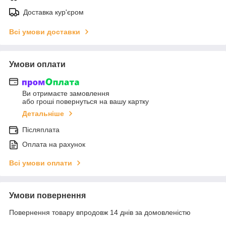
Доставка кур'єром
Всі умови доставки
Умови оплати
Ви отримаєте замовлення
або гроші повернуться на вашу картку
Детальніше
Післяплата
Оплата на рахунок
Всі умови оплати
Умови повернення
Повернення товару впродовж 14 днів за домовленістю