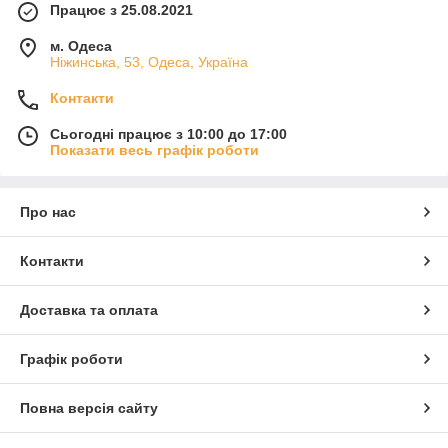
Працює з 25.08.2021
м. Одеса
Ніжинська, 53, Одеса, Україна
Контакти
Сьогодні працює з 10:00 до 17:00
Показати весь графік роботи
Про нас
Контакти
Доставка та оплата
Графік роботи
Повна версія сайту