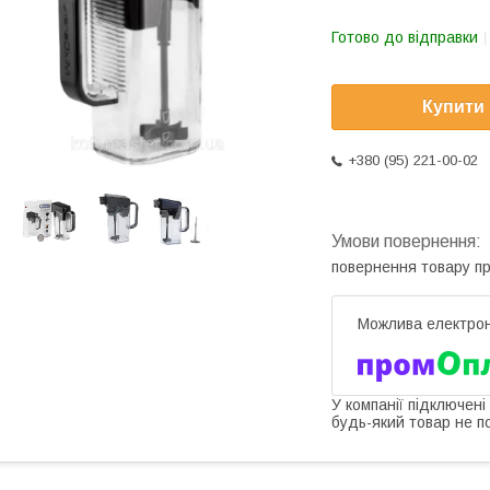
Готово до відправки
Купити
+380 (95) 221-00-02
повернення товару п
У компанії підключені
будь-який товар не п