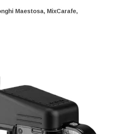
ghi Maestosa, MixCarafe,