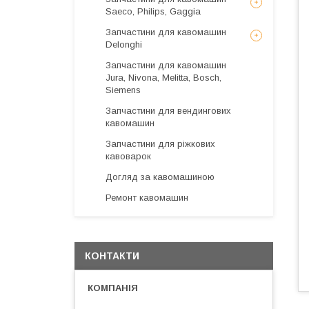
Saeco, Philips, Gaggia
Запчастини для кавомашин
Delonghi
Запчастини для кавомашин
Jura, Nivona, Melitta, Bosch,
Siemens
Запчастини для вендингових
кавомашин
Запчастини для ріжкових
кавоварок
Догляд за кавомашиною
Ремонт кавомашин
КОНТАКТИ