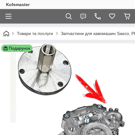
Kofemaster
Товари та послуги
Запчастини для кавомашин Saeco, Phi
Подарунок