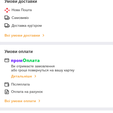
Умови доставки
Нова Пошта
Самовивіз
Доставка кур'єром
Всі умови доставки
Умови оплати
Ви отримаєте замовлення
або гроші повернуться на вашу картку
Детальніше
Післяплата
Оплата на рахунок
Всі умови оплати