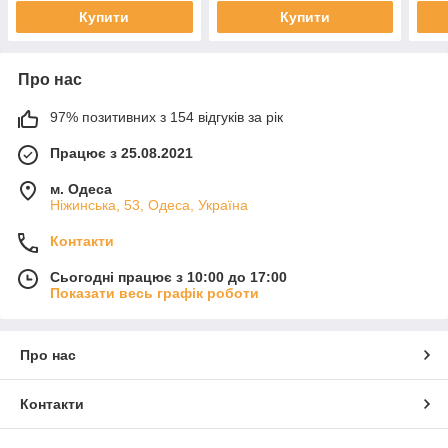
Купити
Купити
Про нас
97% позитивних з 154 відгуків за рік
Працює з 25.08.2021
м. Одеса
Ніжинська, 53, Одеса, Україна
Контакти
Сьогодні працює з 10:00 до 17:00
Показати весь графік роботи
Про нас
Контакти