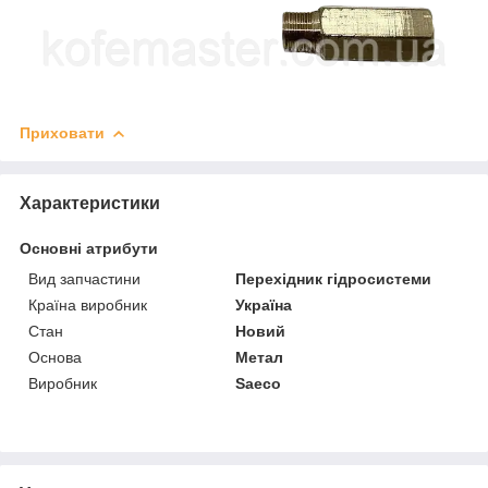
Приховати
Характеристики
Основні атрибути
Вид запчастини
Перехідник гідросистеми
Країна виробник
Україна
Стан
Новий
Основа
Метал
Виробник
Saeco