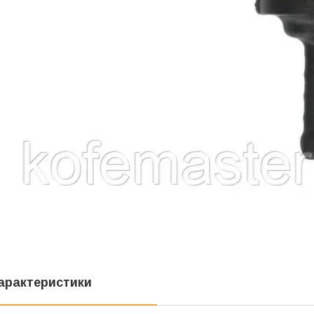
арактеристики