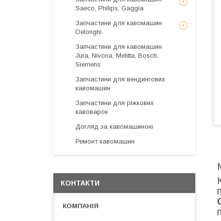
Saeco, Philips, Gaggia
Запчастини для кавомашин
Delonghi
Запчастини для кавомашин
Jura, Nivona, Melitta, Bosch,
Siemens
Запчастини для вендингових
кавомашин
Запчастини для ріжкових
кавоварок
Догляд за кавомашиною
Ремонт кавомашин
КОНТАКТИ