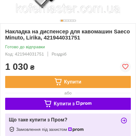
Накладка на диспенсер для кавомашин Saeco
Minuto, Lirika, 421944031751
Готово до відправки
Код: 421944031751
Роздріб
1 030
₴
Купити
або
Купити з
Що таке купити з Пром?
Замовлення під захистом