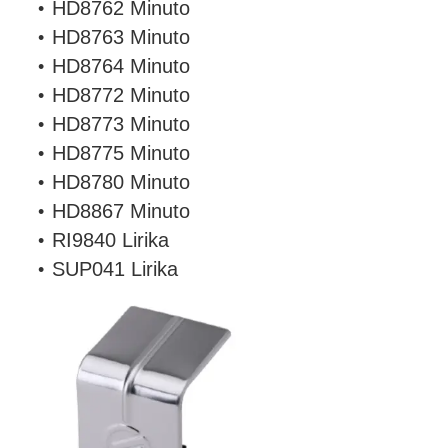
HD8762 Minuto
HD8763 Minuto
HD8764 Minuto
HD8772 Minuto
HD8773 Minuto
HD8775 Minuto
HD8780 Minuto
HD8867 Minuto
RI9840 Lirika
SUP041 Lirika