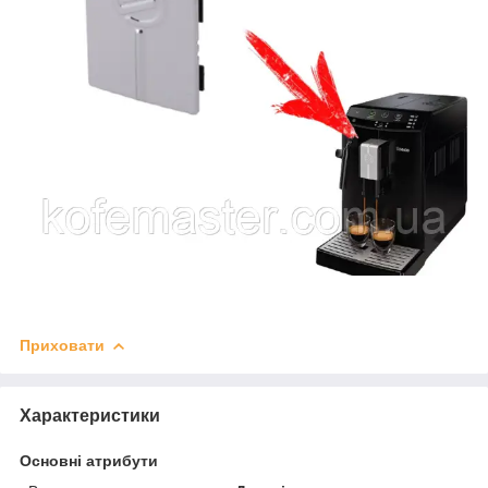
Приховати
Характеристики
Основні атрибути