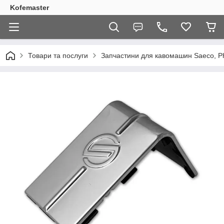
Kofemaster
Товари та послуги
Запчастини для кавомашин Saeco, Phi