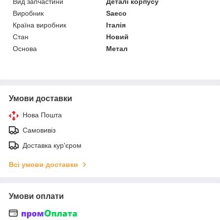
Вид запчастини
Деталі корпусу
Виробник
Saeco
Країна виробник
Італія
Стан
Новий
Основа
Метал
Умови доставки
Нова Пошта
Самовивіз
Доставка кур'єром
Всі умови доставки
Умови оплати