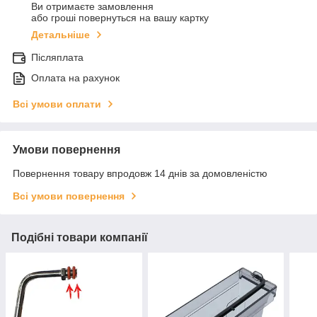
Ви отримаєте замовлення
або гроші повернуться на вашу картку
Детальніше
Післяплата
Оплата на рахунок
Всі умови оплати
Умови повернення
Повернення товару впродовж 14 днів за домовленістю
Всі умови повернення
Подібні товари компанії