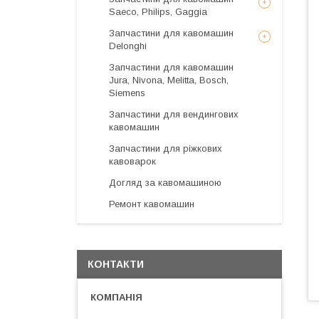
Saeco, Philips, Gaggia
Запчастини для кавомашин
Delonghi
Запчастини для кавомашин
Jura, Nivona, Melitta, Bosch,
Siemens
Запчастини для вендингових
кавомашин
Запчастини для ріжкових
кавоварок
Догляд за кавомашиною
Ремонт кавомашин
КОНТАКТИ