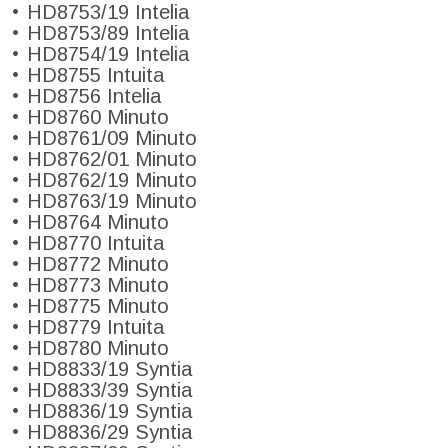
HD8753/19 Intelia
HD8753/89 Intelia
HD8754/19 Intelia
HD8755 Intuita
HD8756 Intelia
HD8760 Minuto
HD8761/09 Minuto
HD8762/01 Minuto
HD8762/19 Minuto
HD8763/19 Minuto
HD8764 Minuto
HD8770 Intuita
HD8772 Minuto
HD8773 Minuto
HD8775 Minuto
HD8779 Intuita
HD8780 Minuto
HD8833/19 Syntia
HD8833/39 Syntia
HD8836/19 Syntia
HD8836/29 Syntia