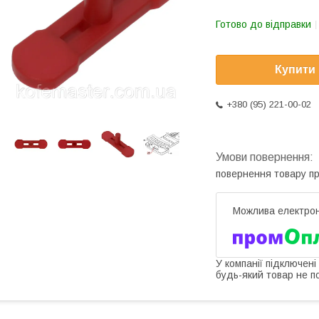
Готово до відправки
Купити
+380 (95) 221-00-02
повернення товару п
У компанії підключені
будь-який товар не п