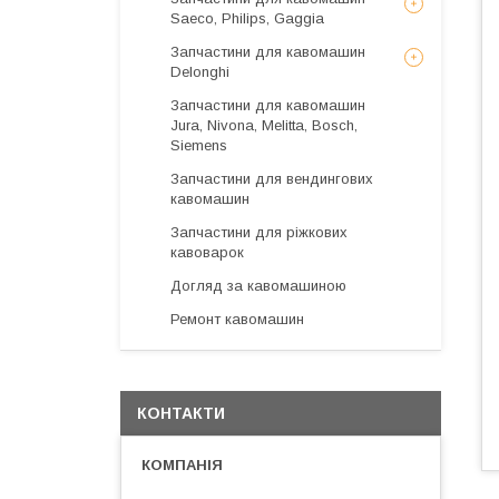
Saeco, Philips, Gaggia
Запчастини для кавомашин
Delonghi
Запчастини для кавомашин
Jura, Nivona, Melitta, Bosch,
Siemens
Запчастини для вендингових
кавомашин
Запчастини для ріжкових
кавоварок
Догляд за кавомашиною
Ремонт кавомашин
КОНТАКТИ