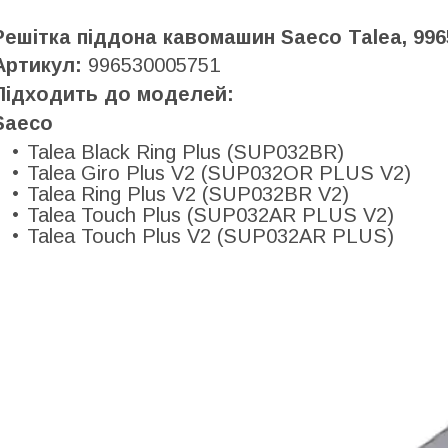
Решітка піддона кавомашин Saeco Talea, 996
Артикул:
996530005751
Підходить до моделей:
Saeco
Talea Black Ring Plus (SUP032BR)
Talea Giro Plus V2 (SUP032OR PLUS V2)
Talea Ring Plus V2 (SUP032BR V2)
Talea Touch Plus (SUP032AR PLUS V2)
Talea Touch Plus V2 (SUP032AR PLUS)