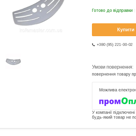
Готово до відправки
Купити
+380 (95) 221-00-02
повернення товару п
У компанії підключені
будь-який товар не п