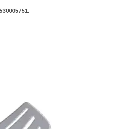
530005751.