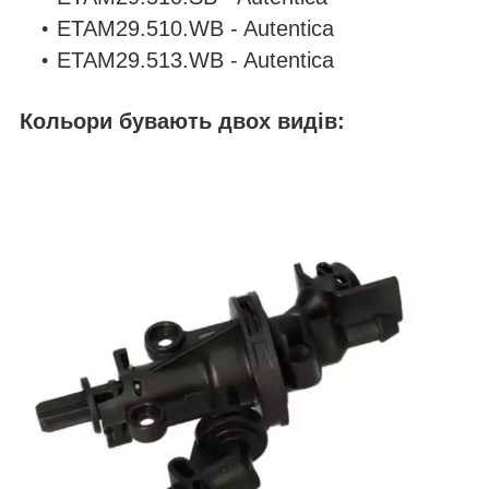
ETAM29.510.WB - Autentica
ETAM29.513.WB - Autentica
Кольори бувають двох видів: