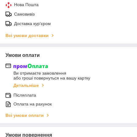
Нова Пошта
Самовивіз
Доставка кур'єром
Всі умови доставки
Умови оплати
Ви отримаєте замовлення
або гроші повернуться на вашу картку
Детальніше
Післяплата
Оплата на рахунок
Всі умови оплати
Умови повернення