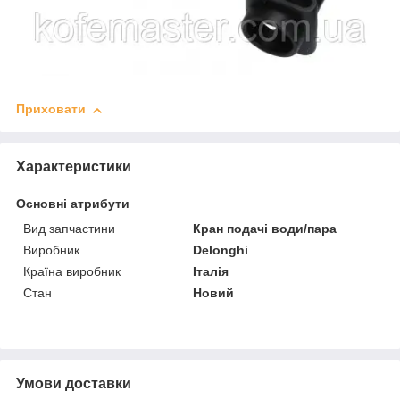
Приховати
Характеристики
Основні атрибути
Вид запчастини
Кран подачі води/пара
Виробник
Delonghi
Країна виробник
Італія
Стан
Новий
Умови доставки