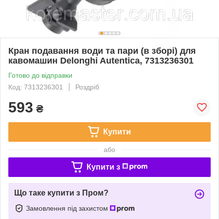
Кран подавання води та пари (в зборі) для
кавомашин Delonghi Autentica, 7313236301
Готово до відправки
Код: 7313236301
Роздріб
593
₴
Купити
або
Купити з
Що таке купити з Пром?
Замовлення під захистом