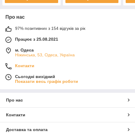
Про нас
97% позитивних з 154 відгуків за рік
Працює з 25.08.2021
м. Одеса
Ніжинська, 53, Одеса, Україна
Контакти
Сьогодні вихідний
Показати весь графік роботи
Про нас
Контакти
Доставка та оплата