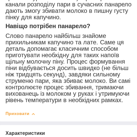
канали розподілу пари в сучасних панарело
дають змогу збивати молоко в пишну густу
пінку для капучино.
Навіщо потрібен панарело?
Слово панарело найбільш знайоме
прихильникам капучино та лате. Саме ця
деталь допомагає класичним способом
приготувати необхідну для таких напоїв
щільну молочну піну. Процес формування
піни відбувається досить швидко (не більш
ніж тридцять секунд), завдяки сильному
струменю пари, яка збиває молоко. Ви самі
контролюєте процес збивання, тримаючи
вихованець із молоком у руках і утримуючи
рівень температури в необхідних рамках.
Приховати
Характеристики