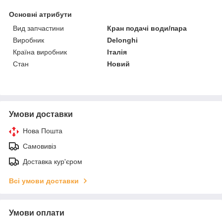
Основні атрибути
Вид запчастини
Кран подачі води/пара
Виробник
Delonghi
Країна виробник
Італія
Стан
Новий
Умови доставки
Нова Пошта
Самовивіз
Доставка кур'єром
Всі умови доставки
Умови оплати