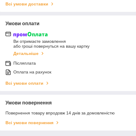
Всі умови доставки
Умови оплати
Ви отримаєте замовлення
або гроші повернуться на вашу картку
Детальніше
Післяплата
Оплата на рахунок
Всі умови оплати
Умови повернення
Повернення товару впродовж 14 днів за домовленістю
Всі умови повернення