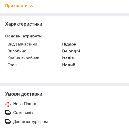
Приховати
Характеристики
Основні атрибути
Вид запчастини
Піддон
Виробник
Delonghi
Країна виробник
Італія
Стан
Новий
Умови доставки
Нова Пошта
Самовивіз
Доставка кур'єром