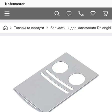
Kofemaster
Товари та послуги
Запчастини для кавомашин Delonghi