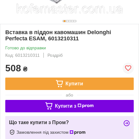
Вставка в піддон кавомашин Delonghi
Perfecta ESAM, 6013210311
Готово до відправки
Код: 6013210311
Роздріб
508
₴
Купити
або
Купити з
Що таке купити з Пром?
Замовлення під захистом