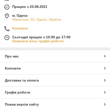
Працює з 25.08.2021
м. Одеса
Ніжинська, 53, Одеса, Україна
Контакти
Сьогодні працює з 10:00 до 17:00
Показати весь графік роботи
Про нас
Контакти
Доставка та оплата
Графік роботи
Повна версія сайту