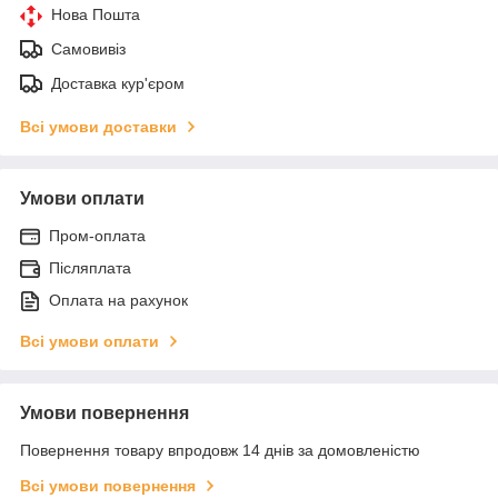
Нова Пошта
Самовивіз
Доставка кур'єром
Всі умови доставки
Умови оплати
Пром-оплата
Післяплата
Оплата на рахунок
Всі умови оплати
Умови повернення
Повернення товару впродовж 14 днів за домовленістю
Всі умови повернення