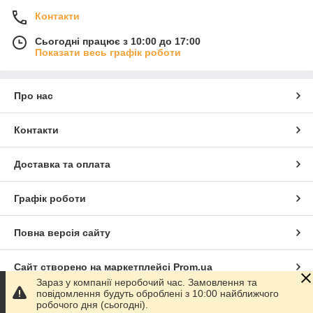
Контакти
Сьогодні працює з 10:00 до 17:00
Показати весь графік роботи
Про нас
Контакти
Доставка та оплата
Графік роботи
Повна версія сайту
Сайт створено на маркетплейсі
Prom.ua
Зараз у компанії неробочий час. Замовлення та
повідомлення будуть оброблені з 10:00 найближчого
Політика конфіденційності
робочого дня (сьогодні).