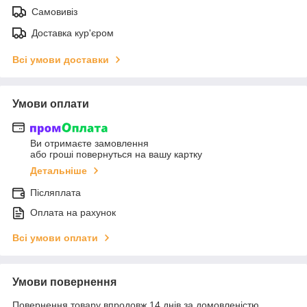
Самовивіз
Доставка кур'єром
Всі умови доставки
Умови оплати
Ви отримаєте замовлення
або гроші повернуться на вашу картку
Детальніше
Післяплата
Оплата на рахунок
Всі умови оплати
Умови повернення
Повернення товару впродовж 14 днів за домовленістю