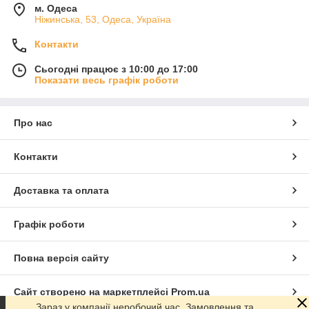
м. Одеса
Ніжинська, 53, Одеса, Україна
Контакти
Сьогодні працює з 10:00 до 17:00
Показати весь графік роботи
Про нас
Контакти
Доставка та оплата
Графік роботи
Повна версія сайту
Сайт створено на маркетплейсі
Prom.ua
Зараз у компанії неробочий час. Замовлення та