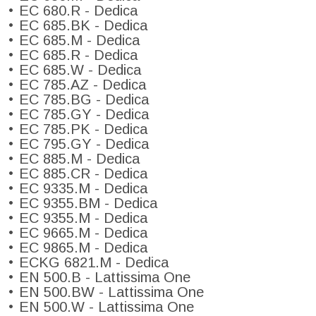
EC 680.R - Dedica
EC 685.BK - Dedica
EC 685.M - Dedica
EC 685.R - Dedica
EC 685.W - Dedica
EC 785.AZ - Dedica
EC 785.BG - Dedica
EC 785.GY - Dedica
EC 785.PK - Dedica
EC 795.GY - Dedica
EC 885.M - Dedica
EC 885.CR - Dedica
EC 9335.M - Dedica
EC 9355.BM - Dedica
EC 9355.M - Dedica
EC 9665.M - Dedica
EC 9865.M - Dedica
ECKG 6821.M - Dedica
EN 500.B - Lattissima One
EN 500.BW - Lattissima One
EN 500.W - Lattissima One