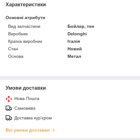
Характеристики
Основні атрибути
Вид запчастини
Бойлер, тен
Виробник
Delonghi
Країна виробник
Італія
Стан
Новий
Основа
Метал
Умови доставки
Нова Пошта
Самовивіз
Доставка кур'єром
Всі умови доставки