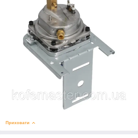
Приховати