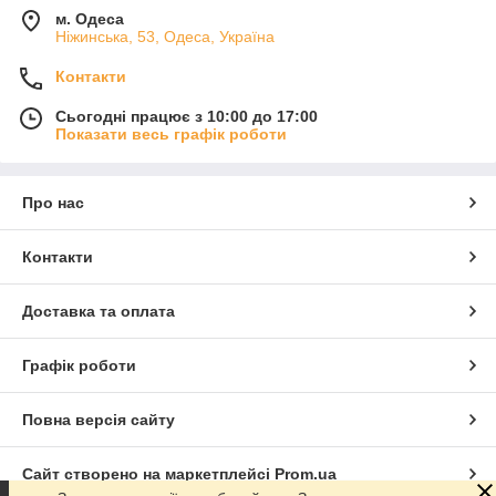
м. Одеса
Ніжинська, 53, Одеса, Україна
Контакти
Сьогодні працює з 10:00 до 17:00
Показати весь графік роботи
Про нас
Контакти
Доставка та оплата
Графік роботи
Повна версія сайту
Сайт створено на маркетплейсі
Prom.ua