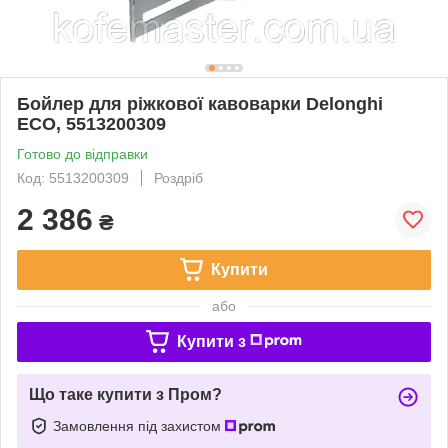
Бойлер для ріжкової кавоварки Delonghi
ECO, 5513200309
Готово до відправки
Код: 5513200309
Роздріб
2 386
₴
Купити
або
Купити з
Що таке купити з Пром?
Замовлення під захистом