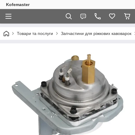
Kofemaster
Товари та послуги
Запчастини для ріжкових кавоварок