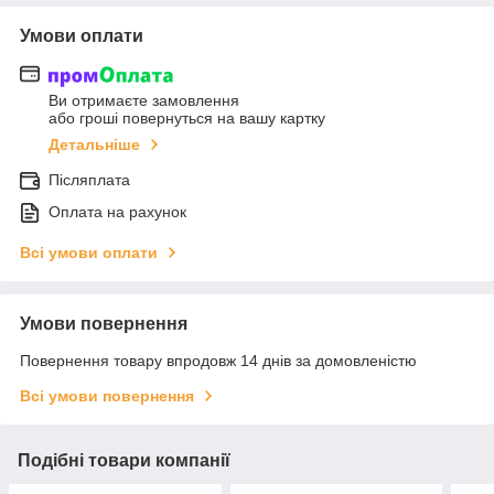
Умови оплати
Ви отримаєте замовлення
або гроші повернуться на вашу картку
Детальніше
Післяплата
Оплата на рахунок
Всі умови оплати
Умови повернення
Повернення товару впродовж 14 днів за домовленістю
Всі умови повернення
Подібні товари компанії