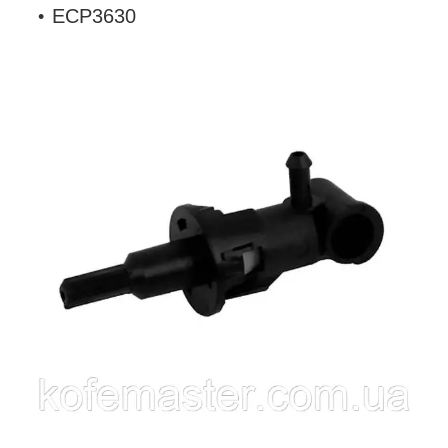
ECP3630