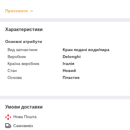
Приховати
Характеристики
Основні атрибути
Вид запчастини
Кран подачі води/пара
Виробник
Delonghi
Країна виробник
Італія
Стан
Новий
Основа
Пластик
Умови доставки
Нова Пошта
Самовивіз