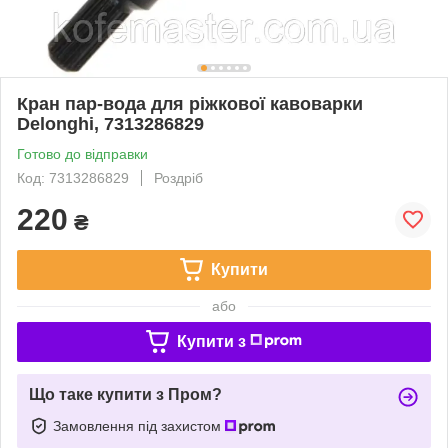
Кран пар-вода для ріжкової кавоварки
Delonghi, 7313286829
Готово до відправки
Код: 7313286829
Роздріб
220
₴
Купити
або
Купити з
Що таке купити з Пром?
Замовлення під захистом