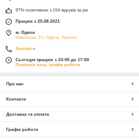
97% позитивних з 154 відгуків за рік
Працює з 25.08.2021
м. Одеса
Ніжинська, 53, Одеса, Україна
Контакти
Сьогодні працює з 10:00 до 17:00
Показати весь графік роботи
Про нас
Контакти
Доставка та оплата
Графік роботи