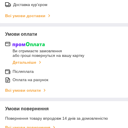
Доставка кур'єром
Всі умови доставки
Умови оплати
Ви отримаєте замовлення
або гроші повернуться на вашу картку
Детальніше
Післяплата
Оплата на рахунок
Всі умови оплати
Умови повернення
Повернення товару впродовж 14 днів за домовленістю
Всі умови повернення