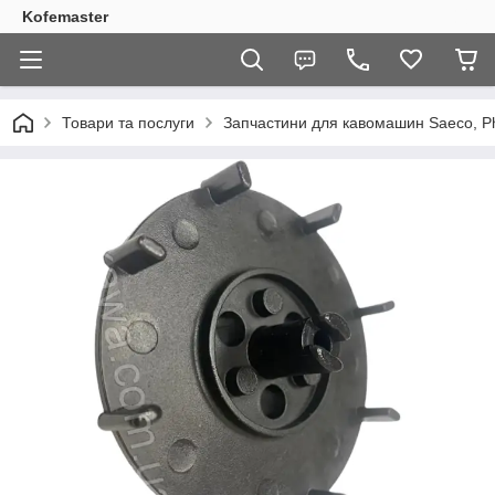
Kofemaster
Товари та послуги
Запчастини для кавомашин Saeco, Phi