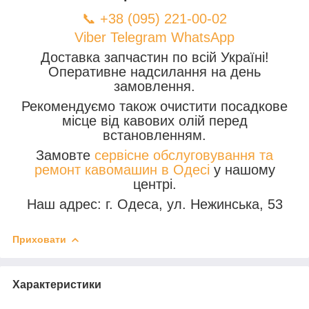
📞 +38 (095) 221-00-02
Viber
Telegram
WhatsApp
Доставка запчастин по всій Україні!
Оперативне надсилання на день
замовлення.
Рекомендуємо також очистити посадкове
місце від кавових олій перед
встановленням.
Замовте
сервісне обслуговування та
ремонт кавомашин в Одесі
у нашому
центрі.
Наш адрес: г. Одеса, ул. Нежинська, 53
Приховати
Характеристики