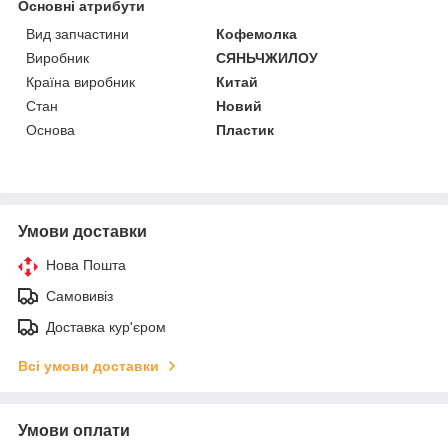
Основні атрибути
Вид запчастини
Кофемолка
Виробник
СЯНЬЧЖИЛОУ
Країна виробник
Китай
Стан
Новий
Основа
Пластик
Умови доставки
Нова Пошта
Самовивіз
Доставка кур'єром
Всі умови доставки
Умови оплати