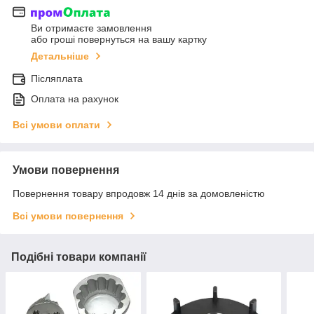
Ви отримаєте замовлення
або гроші повернуться на вашу картку
Детальніше
Післяплата
Оплата на рахунок
Всі умови оплати
Умови повернення
Повернення товару впродовж 14 днів за домовленістю
Всі умови повернення
Подібні товари компанії