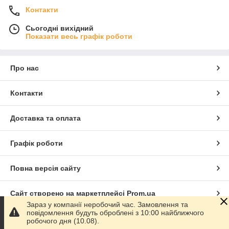
Контакти
Сьогодні вихідний
Показати весь графік роботи
Про нас
Контакти
Доставка та оплата
Графік роботи
Повна версія сайту
Сайт створено на маркетплейсі
Prom.ua
Зараз у компанії неробочий час. Замовлення та
повідомлення будуть оброблені з 10:00 найближчого
Політика конфіденційності
робочого дня (10.08).