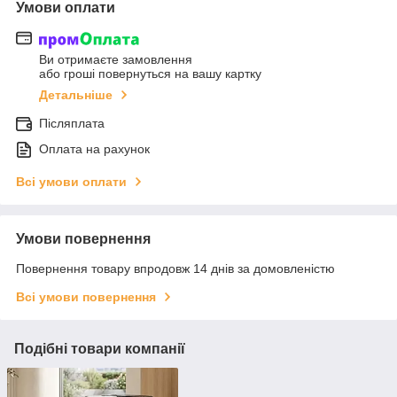
Умови оплати
Ви отримаєте замовлення
або гроші повернуться на вашу картку
Детальніше
Післяплата
Оплата на рахунок
Всі умови оплати
Умови повернення
Повернення товару впродовж 14 днів за домовленістю
Всі умови повернення
Подібні товари компанії