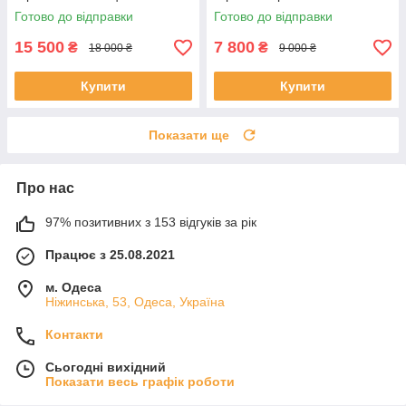
Готово до відправки
Готово до відправки
15 500
7 800
₴
₴
18 000 ₴
9 000 ₴
Купити
Купити
Показати ще
Про нас
97% позитивних з 153 відгуків за рік
Працює з 25.08.2021
м. Одеса
Ніжинська, 53, Одеса, Україна
Контакти
Сьогодні вихідний
Показати весь графік роботи