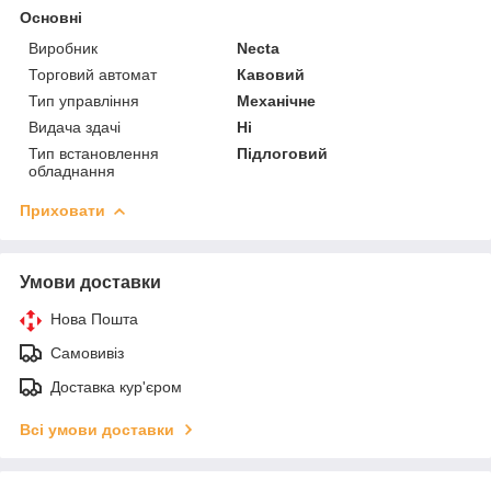
Основні
Виробник
Necta
Торговий автомат
Кавовий
Тип управління
Механічне
Видача здачі
Ні
Тип встановлення
Підлоговий
обладнання
Приховати
Умови доставки
Нова Пошта
Самовивіз
Доставка кур'єром
Всі умови доставки