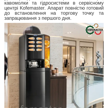
кавомолки та гідросистеми в сервісному
центрі Kofemaster. Апарат повністю готовий
до встановлення на торгову точку та
запрацювання з першого дня.