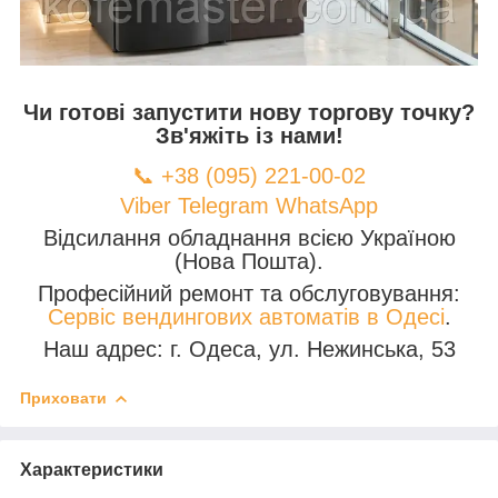
Чи готові запустити нову торгову точку?
Зв'яжіть із нами!
📞 +38 (095) 221-00-02
Viber
Telegram
WhatsApp
Відсилання обладнання всією Україною
(Нова Пошта).
Професійний ремонт та обслуговування:
Сервіс вендингових автоматів в Одесі
.
Наш адрес: г. Одеса, ул. Нежинська, 53
Приховати
Характеристики