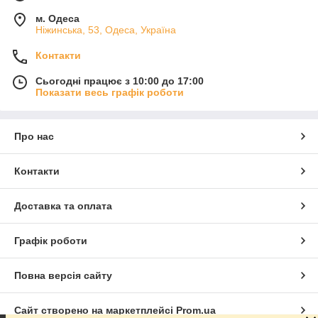
м. Одеса
Ніжинська, 53, Одеса, Україна
Контакти
Сьогодні працює з 10:00 до 17:00
Показати весь графік роботи
Про нас
Контакти
Доставка та оплата
Графік роботи
Повна версія сайту
Сайт створено на маркетплейсі
Prom.ua