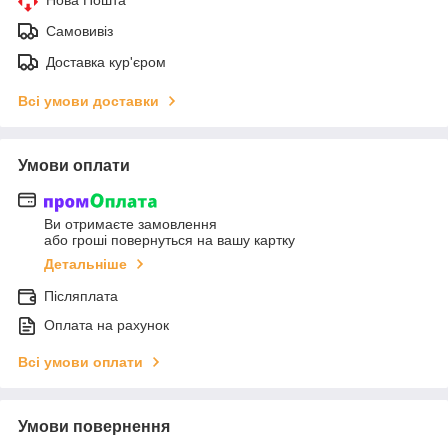
Нова Пошта
Самовивіз
Доставка кур'єром
Всі умови доставки
Умови оплати
Ви отримаєте замовлення
або гроші повернуться на вашу картку
Детальніше
Післяплата
Оплата на рахунок
Всі умови оплати
Умови повернення