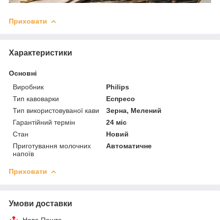
Приховати
Характеристики
Основні
Виробник
Philips
Тип кавоварки
Еспресо
Тип використовуваної кави
Зерна, Мелений
Гарантійний термін
24 міс
Стан
Новий
Приготування молочних
Автоматичне
напоїв
Приховати
Умови доставки