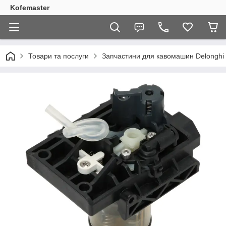
Kofemaster
Товари та послуги
Запчастини для кавомашин Delonghi