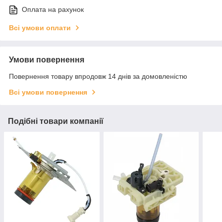
Оплата на рахунок
Всі умови оплати
Умови повернення
Повернення товару впродовж 14 днів за домовленістю
Всі умови повернення
Подібні товари компанії