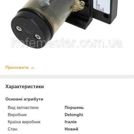
Приховати
Характеристики
Основні атрибути
Вид запчастини
Поршень
Виробник
Delonghi
Країна виробник
Італія
Стан
Новий