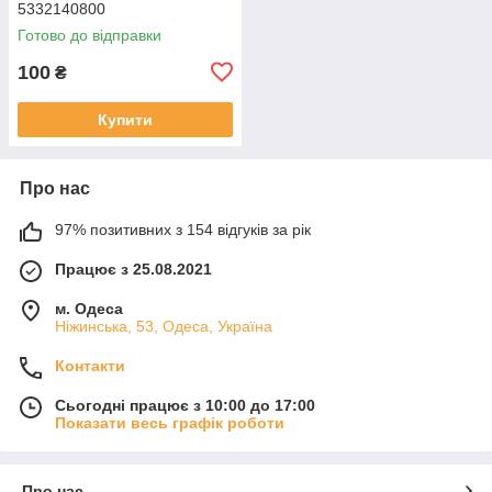
5332140800
Готово до відправки
100
₴
Купити
Про нас
97% позитивних з 154 відгуків за рік
Працює з 25.08.2021
м. Одеса
Ніжинська, 53, Одеса, Україна
Контакти
Сьогодні працює з 10:00 до 17:00
Показати весь графік роботи
Про нас