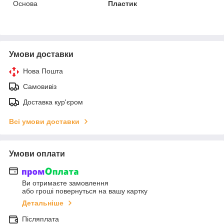
Основа
Пластик
Умови доставки
Нова Пошта
Самовивіз
Доставка кур'єром
Всі умови доставки
Умови оплати
Ви отримаєте замовлення
або гроші повернуться на вашу картку
Детальніше
Післяплата